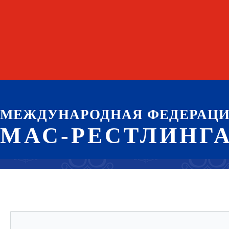
МЕЖДУНАРОДНАЯ ФЕДЕРАЦ
МАС-РЕСТЛИНГ