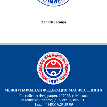
Zehnder Ronja
МЕЖДУНАРОДНАЯ ФЕДЕРАЦИЯ МАС-РЕСТЛИНГА
Российская Федерация, 107078, г. Москва
Мясницкий проезд, д. 3, стр. 1, каб. 611
Тел.: +7 (495) 628-38-89