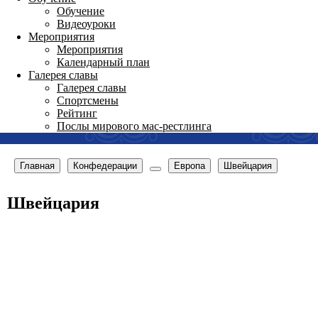
Обучение
Видеоуроки
Мероприятия
Мероприятия
Календарный план
Галерея славы
Галерея славы
Спортсмены
Рейтинг
Послы мирового мас-рестлинга
Главная
Конфедерации
Европа
Швейцария
Швейцария