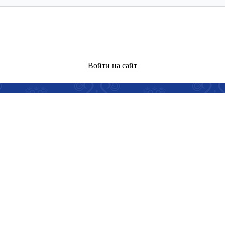
Войти на сайт