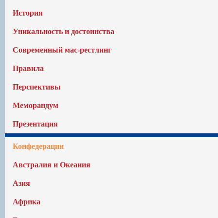
История
Уникальность и достоинства
Современный мас-рестлинг
Правила
Перспективы
Меморандум
Презентация
Конфедерации
Австралия и Океания
Азия
Африка