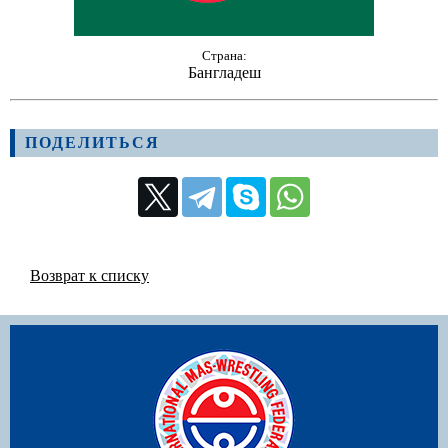
Страна:
Бангладеш
ПОДЕЛИТЬСЯ
Возврат к списку