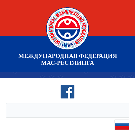
МЕЖДУНАРОДНАЯ ФЕДЕРАЦИЯ
МАС-РЕСТЛИНГА