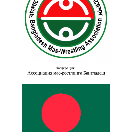
Федерация:
Ассоциация мас-рестлинга Бангладеш