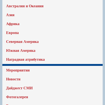
Австралия и Океания
Азия
Африка
Европа
Северная Америка
Южная Америка
Наградная атрибутика
Мероприятия
Новости
Дайджест СМИ
Фотогалерея