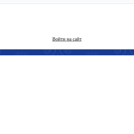
Войти на сайт