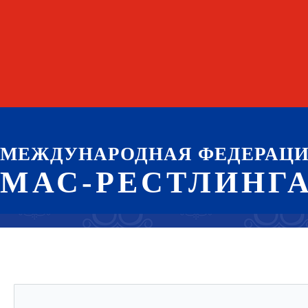
МЕЖДУНАРОДНАЯ ФЕДЕРАЦ
МАС-РЕСТЛИНГ