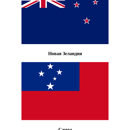
Новая Зеландия
Самоа