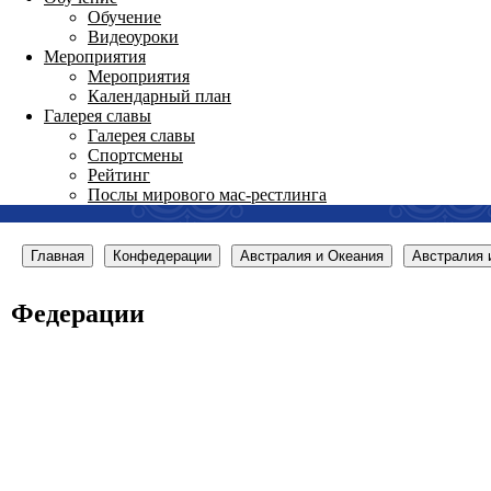
Обучение
Видеоуроки
Мероприятия
Мероприятия
Календарный план
Галерея славы
Галерея славы
Спортсмены
Рейтинг
Послы мирового мас-рестлинга
Главная
Конфедерации
Австралия и Океания
Австралия 
Федерации