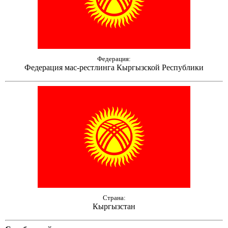
Федерация:
Федерация мас-рестлинга Кыргызской Республики
Страна:
Кыргызстан