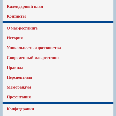
Календарный план
Контакты
О мас-рестлинге
История
Уникальность и достоинства
Современный мас-рестлинг
Правила
Перспективы
Меморандум
Презентация
Конфедерации