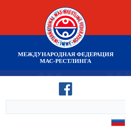
МЕЖДУНАРОДНАЯ ФЕДЕРАЦИЯ
МАС-РЕСТЛИНГА