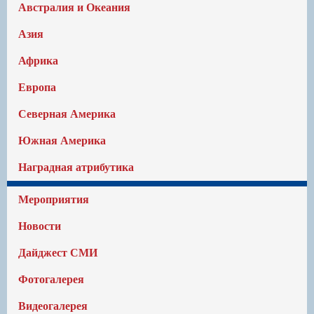
Австралия и Океания
Азия
Африка
Европа
Северная Америка
Южная Америка
Наградная атрибутика
Мероприятия
Новости
Дайджест СМИ
Фотогалерея
Видеогалерея