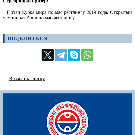
Серебряный призер:
II этап Кубка мира по мас-рестлингу 2019 года. Открытый
чемпионат Азии по мас-рестлингу
ПОДЕЛИТЬСЯ
Возврат к списку