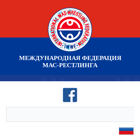
МЕЖДУНАРОДНАЯ ФЕДЕРАЦИЯ
МАС-РЕСТЛИНГА