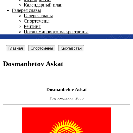
Календарный план
Галерея славы
Галерея славы
Спортсмены
Рейтинг
Послы мирового мас-рестлинга
Главная
Спортсмены
Кыргызстан
Dosmanbetov Askat
Dosmanbetov Askat
Год рождения: 2006