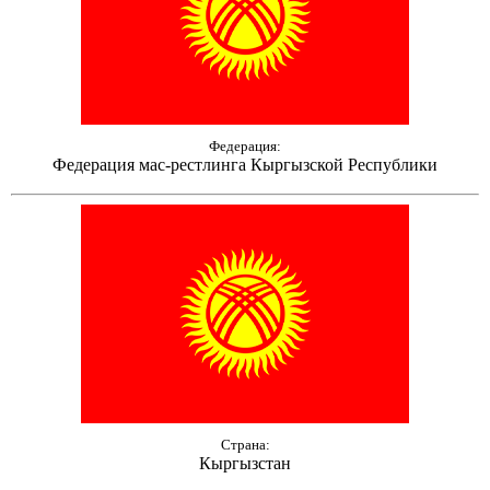
Федерация:
Федерация мас-рестлинга Кыргызской Республики
Страна:
Кыргызстан