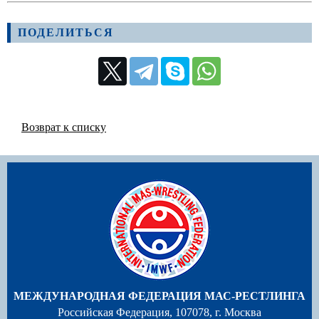
ПОДЕЛИТЬСЯ
Возврат к списку
МЕЖДУНАРОДНАЯ ФЕДЕРАЦИЯ МАС-РЕСТЛИНГА
Российская Федерация, 107078, г. Москва