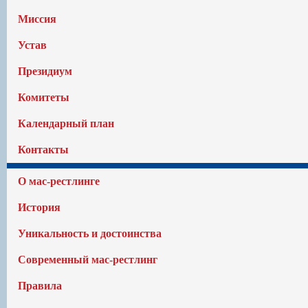
Миссия
Устав
Президиум
Комитеты
Календарный план
Контакты
О мас-рестлинге
История
Уникальность и достоинства
Современный мас-рестлинг
Правила