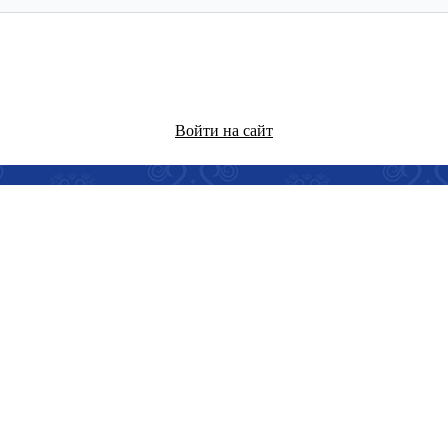
Войти на сайт