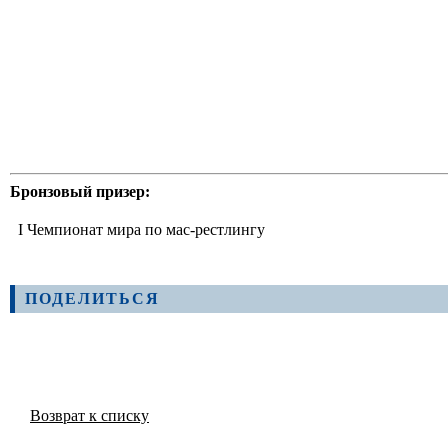
Бронзовый призер:
I Чемпионат мира по мас-рестлингу
ПОДЕЛИТЬСЯ
Возврат к списку