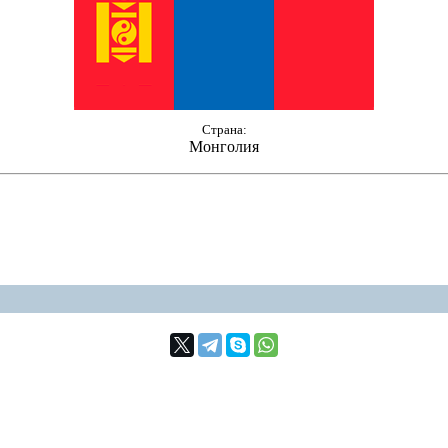
Страна:
Монголия