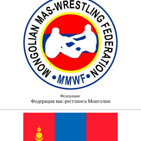
Федерация:
Федерация мас-рестлинга Монголии