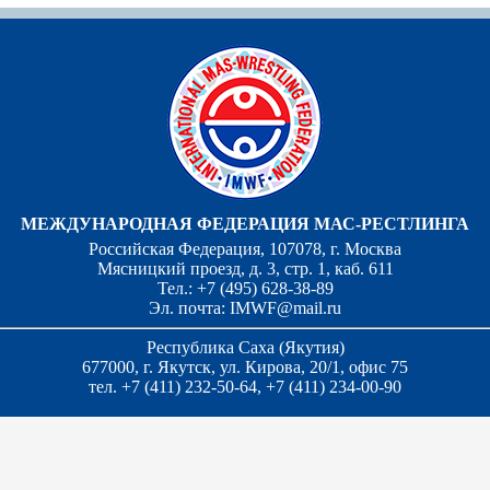
МЕЖДУНАРОДНАЯ ФЕДЕРАЦИЯ МАС-РЕСТЛИНГА
Российская Федерация, 107078, г. Москва
Мясницкий проезд, д. 3, стр. 1, каб. 611
Тел.: +7 (495) 628-38-89
Эл. почта:
IMWF@mail.ru
Республика Саха (Якутия)
677000, г. Якутск, ул. Кирова, 20/1, офис 75
тел. +7 (411) 232-50-64, +7 (411) 234-00-90