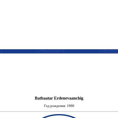
Batbaatar Erdenevaanchig
Год рождения: 1990