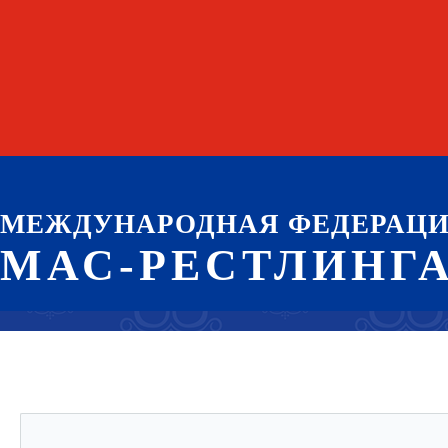
МЕЖДУНАРОДНАЯ ФЕДЕРАЦ
МАС-РЕСТЛИНГ