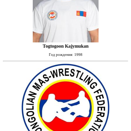
Togtogoon Kajymukan
Год рождения: 1998