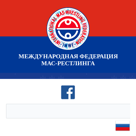
МЕЖДУНАРОДНАЯ ФЕДЕРАЦИЯ
МАС-РЕСТЛИНГА