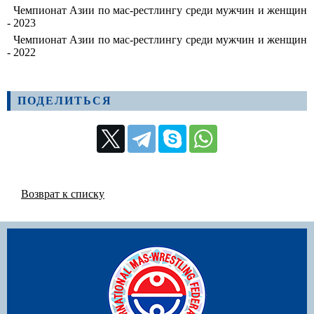
Чемпионат Азии по мас-рестлингу среди мужчин и женщин
- 2023
Чемпионат Азии по мас-рестлингу среди мужчин и женщин
- 2022
ПОДЕЛИТЬСЯ
Возврат к списку