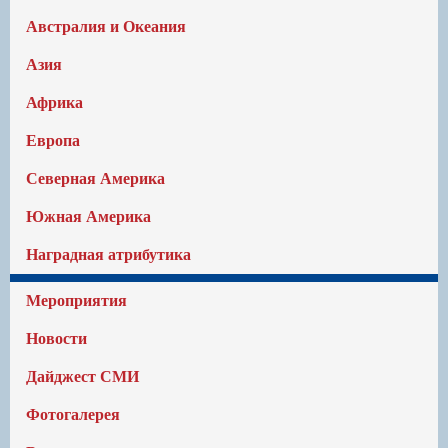
Австралия и Океания
Азия
Африка
Европа
Северная Америка
Южная Америка
Наградная атрибутика
Мероприятия
Новости
Дайджест СМИ
Фотогалерея