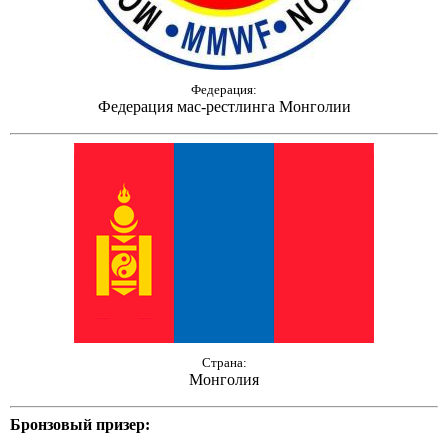
Федерация:
Федерация мас-рестлинга Монголии
Страна:
Монголия
Бронзовый призер: