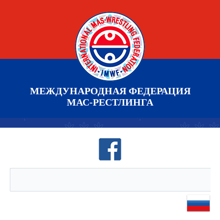
МЕЖДУНАРОДНАЯ ФЕДЕРАЦИЯ
МАС-РЕСТЛИНГА