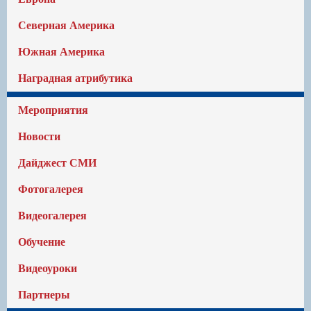
Северная Америка
Южная Америка
Наградная атрибутика
Мероприятия
Новости
Дайджест СМИ
Фотогалерея
Видеогалерея
Обучение
Видеоуроки
Партнеры