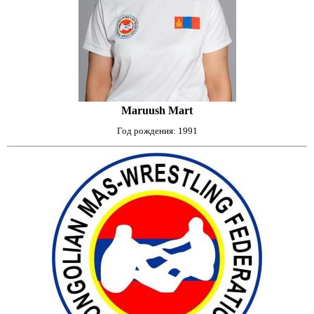
Maruush Mart
Год рождения: 1991