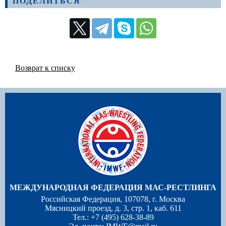
ПОДЕЛИТЬСЯ
Возврат к списку
МЕЖДУНАРОДНАЯ ФЕДЕРАЦИЯ МАС-РЕСТЛИНГА
Российская Федерация, 107078, г. Москва
Мясницкий проезд, д. 3, стр. 1, каб. 611
Тел.: +7 (495) 628-38-89