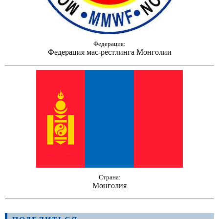
Федерация:
Федерация мас-рестлинга Монголии
Страна:
Монголия