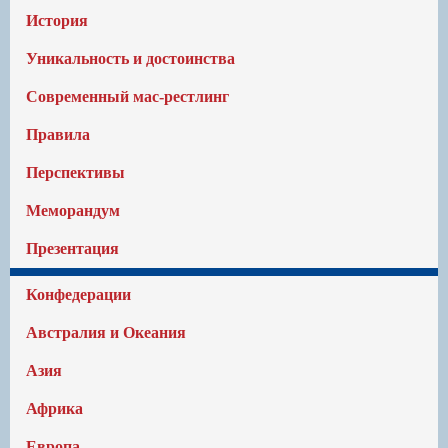
История
Уникальность и достоинства
Современный мас-рестлинг
Правила
Перспективы
Меморандум
Презентация
Конфедерации
Австралия и Океания
Азия
Африка
Европа