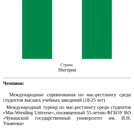
Страна:
Нигерия
Чемпион:
Международные соревнования по мас-рестлингу среди
студентов высших учебных заведений (18-25 лет)
Международный турнир по мас-рестлингу среди студентов
«Mas-Wrestling Universe», посвященный 55-летию ФГБОУ ВО
«Чувашский государственный университет им. И.Н.
Ульянова»