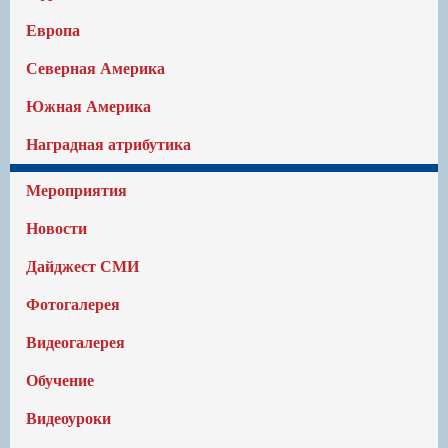
Европа
Северная Америка
Южная Америка
Наградная атрибутика
Мероприятия
Новости
Дайджест СМИ
Фотогалерея
Видеогалерея
Обучение
Видеоуроки