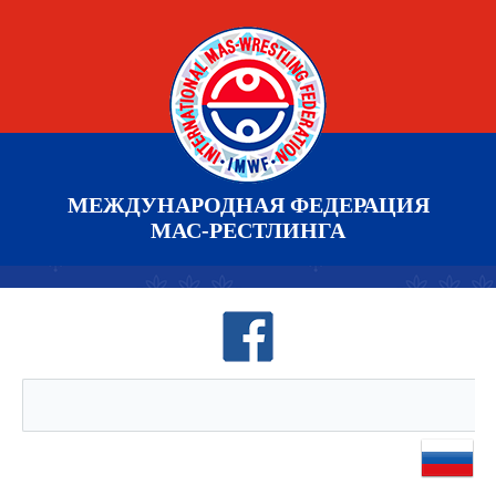
МЕЖДУНАРОДНАЯ ФЕДЕРАЦИЯ
МАС-РЕСТЛИНГА