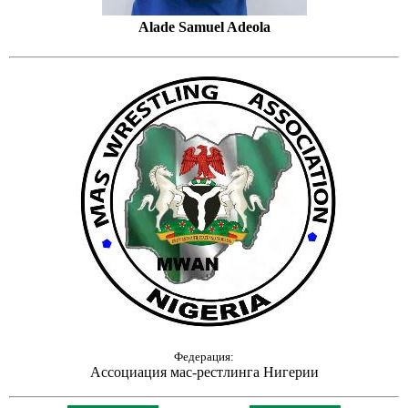
Alade Samuel Adeola
Федерация:
Ассоциация мас-рестлинга Нигерии