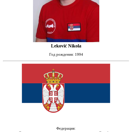
Leković Nikola
Год рождения: 1994
Федерация: