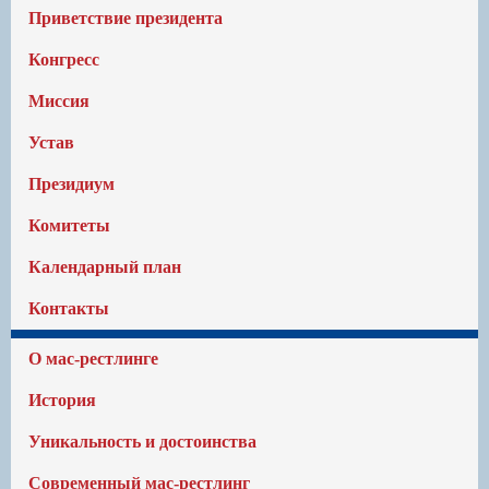
Приветствие президента
Конгресс
Миссия
Устав
Президиум
Комитеты
Календарный план
Контакты
О мас-рестлинге
История
Уникальность и достоинства
Современный мас-рестлинг