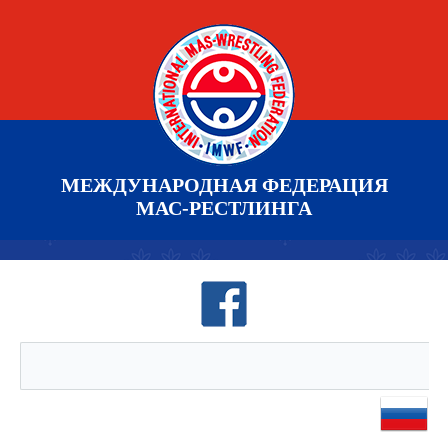
МЕЖДУНАРОДНАЯ ФЕДЕРАЦИЯ
МАС-РЕСТЛИНГА