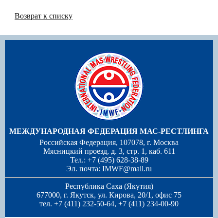
Возврат к списку
МЕЖДУНАРОДНАЯ ФЕДЕРАЦИЯ МАС-РЕСТЛИНГА
Российская Федерация, 107078, г. Москва
Мясницкий проезд, д. 3, стр. 1, каб. 611
Тел.: +7 (495) 628-38-89
Эл. почта:
IMWF@mail.ru
Республика Саха (Якутия)
677000, г. Якутск, ул. Кирова, 20/1, офис 75
тел. +7 (411) 232-50-64, +7 (411) 234-00-90