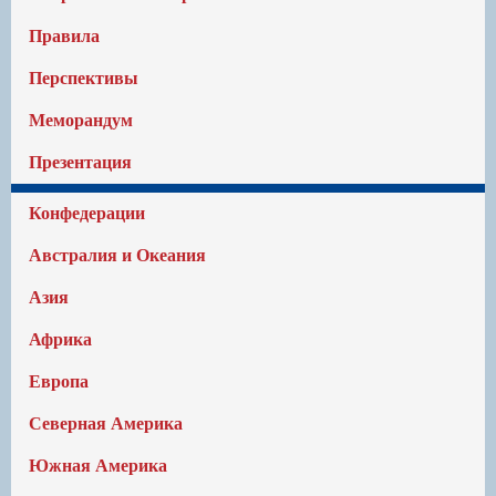
Правила
Перспективы
Меморандум
Презентация
Конфедерации
Австралия и Океания
Азия
Африка
Европа
Северная Америка
Южная Америка