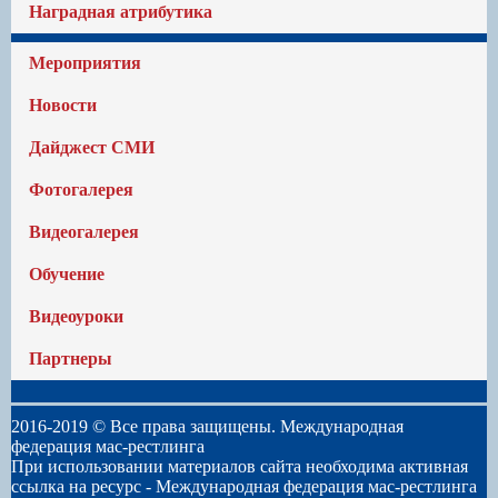
Наградная атрибутика
Мероприятия
Новости
Дайджест СМИ
Фотогалерея
Видеогалерея
Обучение
Видеоуроки
Партнеры
2016-2019 © Все права защищены. Международная
федерация мас-рестлинга
При использовании материалов сайта необходима активная
ссылка на ресурс -
Международная федерация мас-рестлинга