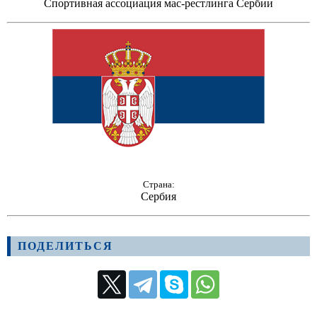
Спортивная ассоциация мас-рестлинга Сербии
Страна:
Сербия
ПОДЕЛИТЬСЯ