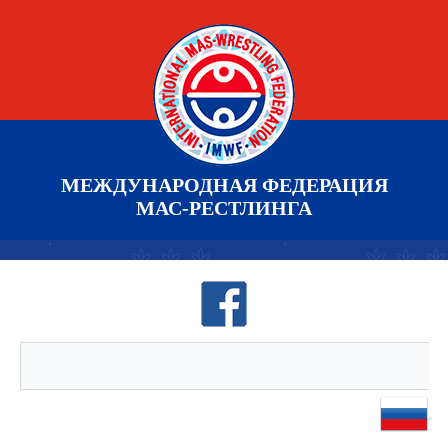
МЕЖДУНАРОДНАЯ ФЕДЕРАЦИЯ
МАС-РЕСТЛИНГА