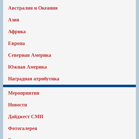
Австралия и Океания
Азия
Африка
Европа
Северная Америка
Южная Америка
Наградная атрибутика
Мероприятия
Новости
Дайджест СМИ
Фотогалерея