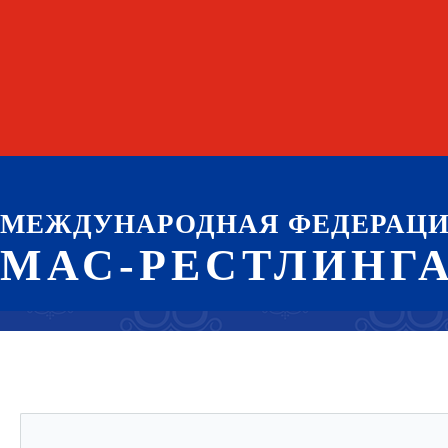
МЕЖДУНАРОДНАЯ ФЕДЕРАЦ
МАС-РЕСТЛИНГ