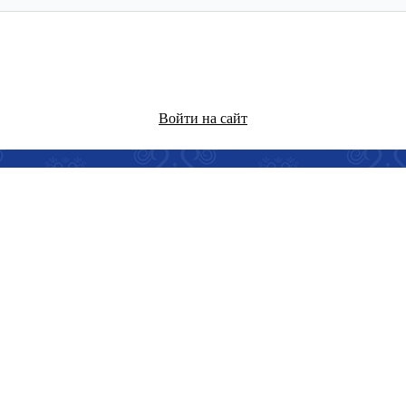
Войти на сайт