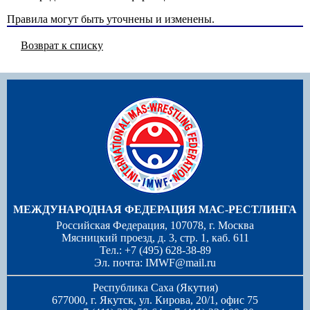
Правила могут быть уточнены и изменены.
Возврат к списку
МЕЖДУНАРОДНАЯ ФЕДЕРАЦИЯ МАС-РЕСТЛИНГА
Российская Федерация, 107078, г. Москва
Мясницкий проезд, д. 3, стр. 1, каб. 611
Тел.: +7 (495) 628-38-89
Эл. почта:
IMWF@mail.ru
Республика Саха (Якутия)
677000, г. Якутск, ул. Кирова, 20/1, офис 75