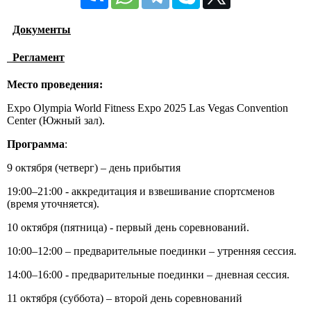
Документы
Регламент
Место проведения:
Expo Olympia World Fitness Expo 2025 Las Vegas Convention
Center (Южный зал).
Программа
:
9 октября (четверг) – день прибытия
19:00–21:00 - аккредитация и взвешивание спортсменов
(время уточняется).
10 октября (пятница) - первый день соревнований.
10:00–12:00 – предварительные поединки – утренняя сессия.
14:00–16:00 - предварительные поединки – дневная сессия.
11 октября (суббота) – второй день соревнований