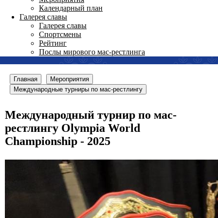
Календарный план
Галерея славы
Галерея славы
Спортсмены
Рейтинг
Послы мирового мас-рестлинга
Главная
Мероприятия
Международные турниры по мас-рестлингу
Международный турнир по мас-
рестлингу Olympia World
Championship - 2025