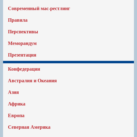
Современный мас-рестлинг
Правила
Перспективы
Меморандум
Презентация
Конфедерации
Австралия и Океания
Азия
Африка
Европа
Северная Америка