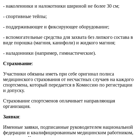
- наколенники и налокотники шириной не более 30 см;
- спортивные тейпы;
- поддерживающее и фиксирующее оборудование;
- вспомогательные средства для захвата без липкого состава в
виде порошка (магния, канифоли) и жидкого магния;
- наладонники (например, гимнастические).
Страхование
:
Участники обязаны иметь при себе оригинал полиса
медицинского страхования от несчастных случаев на каждого
спортсмена, который передается в Комиссию по регистрации
и допуску.
Страхование спортсменов оплачивает направляющая
организация.
Заявки
:
Именные заявки, подписанные руководителем национальной
федерации и квалифицированным медицинским работником,