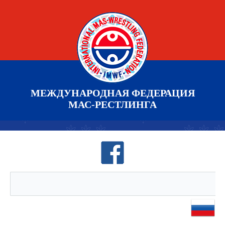
МЕЖДУНАРОДНАЯ ФЕДЕРАЦИЯ
МАС-РЕСТЛИНГА