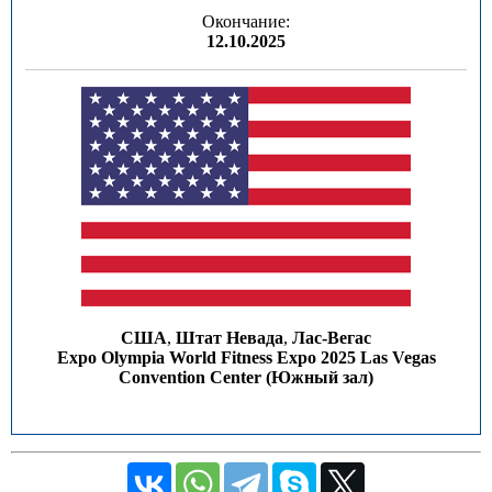
Окончание:
12.10.2025
США
,
Штат Невада
,
Лас-Вегас
Expo Olympia World Fitness Expo 2025 Las Vegas
Convention Center (Южный зал)