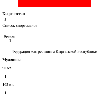
Кыргызстан
2
Список спортсменов
Бронза
1
Федерация мас-рестлинга Кыргызской Республики
Мужчины
90 кг.
1
105 кг.
1