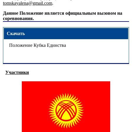
tomskayalena@gmail.com
.
Данное Положение является официальным вызовом на
соревнования.
Скачать
Положение Кубка Единства
Участники