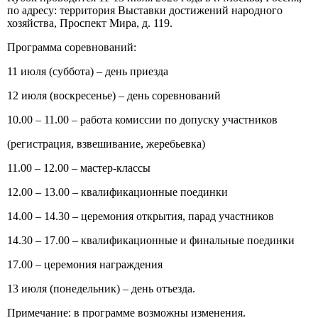
по адресу: территория Выставки достижений народного
хозяйства, Проспект Мира, д. 119.
Программа соревнований:
11 июля (суббота) – день приезда
12 июля (воскресенье) – день соревнований
10.00 – 11.00 – работа комиссии по допуску участников
(регистрация, взвешивание, жеребьевка)
11.00 – 12.00 – мастер-классы
12.00 – 13.00 – квалификационные поединки
14.00 – 14.30 – церемония открытия, парад участников
14.30 – 17.00 – квалификационные и финальные поединки
17.00 – церемония награждения
13 июля (понедельник) – день отъезда.
Примечание: в программе возможны изменения.