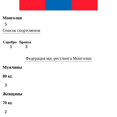
Монголия
5
Список спортсменов
Серебро
Бронза
1
3
Федерация мас-рестлинга Монголии
Мужчины
80 кг.
3
Женщины
70 кг.
2