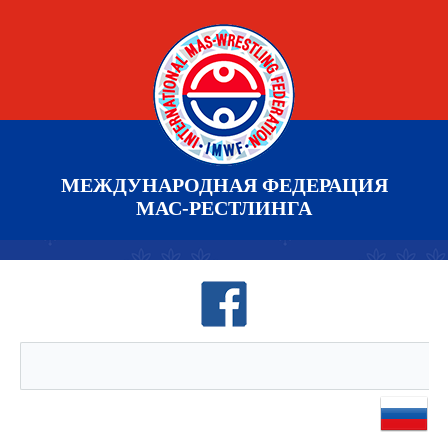
МЕЖДУНАРОДНАЯ ФЕДЕРАЦИЯ
МАС-РЕСТЛИНГА