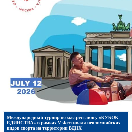
Международный турнир по мас-рестлингу «КУБОК
ЕДИНСТВА» в рамках V Фестиваля неолимпийских
видов спорта на территории ВДНХ