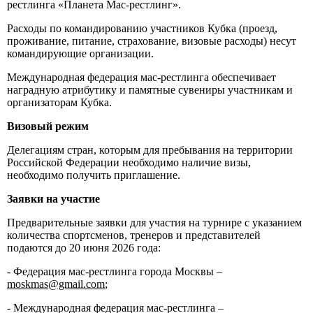
рестлинга «Планета Мас-рестлинг».
Расходы по командированию участников Кубка (проезд,
проживание, питание, страхование, визовые расходы) несут
командирующие организации.
Международная федерация мас-рестлинга обеспечивает
наградную атрибутику и памятные сувениры участникам и
организаторам Кубка.
Визовый режим
Делегациям стран, которым для пребывания на территории
Российской Федерации необходимо наличие визы,
необходимо получить приглашение.
Заявки на участие
Предварительные заявки для участия на турнире с указанием
количества спортсменов, тренеров и представителей
подаются до 20 июня 2026 года:
- Федерация мас-рестлинга города Москвы –
moskmas@gmail.com
;
- Международная федерация мас-рестлинга –