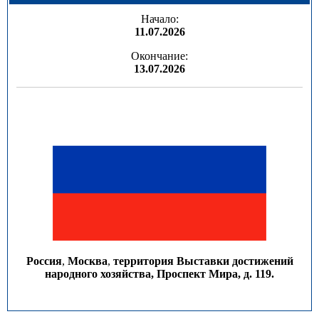
Начало:
11.07.2026
Окончание:
13.07.2026
Россия
,
Москва
,
территория Выставки достижений
народного хозяйства, Проспект Мира, д. 119.