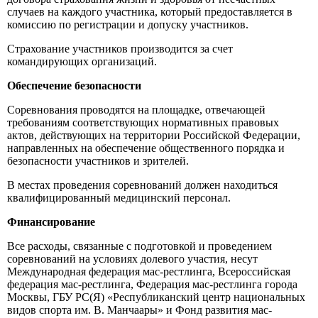
случаев на каждого участника, который предоставляется в
комиссию по регистрации и допуску участников.
Страхование участников производится за счет
командирующих организаций.
Обеспечение безопасности
Соревнования проводятся на площадке, отвечающей
требованиям соответствующих нормативных правовых
актов, действующих на территории Российской Федерации,
направленных на обеспечение общественного порядка и
безопасности участников и зрителей.
В местах проведения соревнований должен находиться
квалифицированный медицинский персонал.
Финансирование
Все расходы, связанные с подготовкой и проведением
соревнований на условиях долевого участия, несут
Международная федерация мас-рестлинга, Всероссийская
федерация мас-рестлинга, Федерация мас-рестлинга города
Москвы, ГБУ РС(Я) «Республиканский центр национальных
видов спорта им. В. Манчаары» и Фонд развития мас-