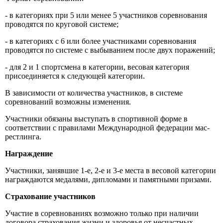
- в категориях при 5 или менее 5 участников соревнования
проводятся по круговой системе;
- в категориях с 6 или более участниками соревнования
проводятся по системе с выбыванием после двух поражений;
- для 2 и 1 спортсмена в категории, весовая категория
присоединяется к следующей категории.
В зависимости от количества участников, в системе
соревнований возможны изменения.
Участники обязаны выступать в спортивной форме в
соответствии с правилами Международной федерации мас-
рестлинга.
Награждение
Участники, занявшие 1-е, 2-е и 3-е места в весовой категории
награждаются медалями, дипломами и памятными призами.
Страхование участников
Участие в соревнованиях возможно только при наличии
договора страхования жизни и здоровья от несчастных