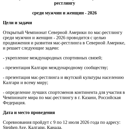
рестлингу
среди мужчин и женщин - 2026
Цели и задачи
Открытый Чемпионат Северной Америки по мас-рестлингу
среди мужчин и женщин - 2026 проводится с целью
продвижения и развития мас-рестлинга в Северной Америке,
и решает следующие задачи:
- укрепление международных спортивных связей;
- презентация Калгари международному сообществу;
- презентация мас-рестлинга и якутской культуры населению
Калгари и всему миру;
- определение лучших спортсменов континента для участия в
Чемпионате мира по мас-рестлингу в г. Казани, Российская
Федерация.
Дата и место проведения
Соревнования пройдут с 9 по 12 июля 2026 года по адресу:
Stephen Ave, Калгари, Канада.