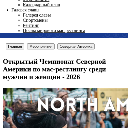
Календарный план
Галерея славы
Галерея славы
Спортсмены
Рейтинг
Послы мирового мас-рестлинга
Главная
Мероприятия
Северная Америка
Открытый Чемпионат Северной
Америки по мас-рестлингу среди
мужчин и женщин - 2026