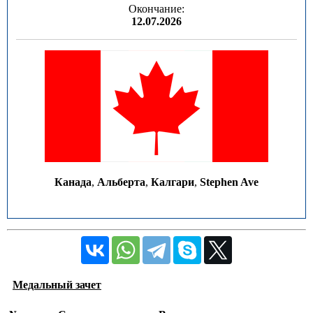
Окончание:
12.07.2026
Канада
,
Альберта
,
Калгари
,
Stephen Ave
Медальный зачет