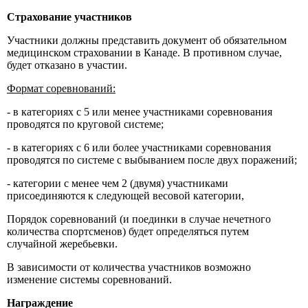
Страхование участников
Участники должны представить документ об обязательном
медицинском страховании в Канаде. В противном случае,
будет отказано в участии.
Формат соревнований:
- в категориях с 5 или менее участниками соревнования
проводятся по круговой системе;
- в категориях с 6 или более участниками соревнования
проводятся по системе с выбыванием после двух поражений;
- категории с менее чем 2 (двумя) участниками
присоединяются к следующей весовой категории,
Порядок соревнований (и поединки в случае нечетного
количества спортсменов) будет определяться путем
случайной жеребьевки.
В зависимости от количества участников возможно
изменение системы соревнований.
Награждение