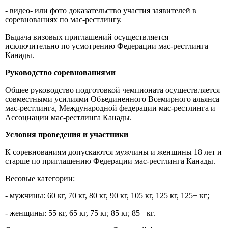
- видео- или фото доказательство участия заявителей в
соревнованиях по мас-рестлингу.
Выдача визовых приглашений осуществляется
исключительно по усмотрению Федерации мас-рестлинга
Канады.
Руководство соревнованиями
Общее руководство подготовкой чемпионата осуществляется
совместными усилиями Объединенного Всемирного альянса
мас-рестлинга, Международной федерации мас-рестлинга и
Ассоциации мас-рестлинга Канады.
Условия проведения и участники
К соревнованиям допускаются мужчины и женщины 18 лет и
старше по приглашению Федерации мас-рестлинга Канады.
Весовые категории:
- мужчины: 60 кг, 70 кг, 80 кг, 90 кг, 105 кг, 125 кг, 125+ кг;
- женщины: 55 кг, 65 кг, 75 кг, 85 кг, 85+ кг.