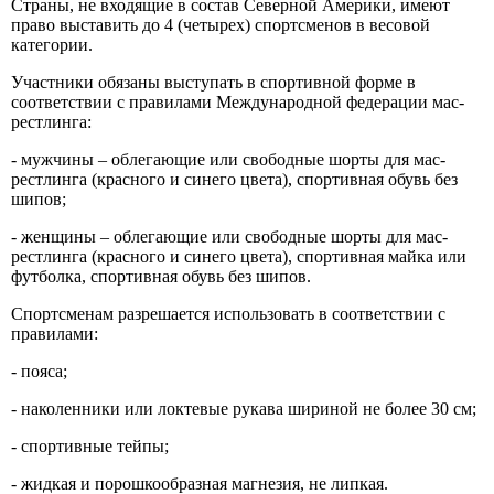
Страны, не входящие в состав Северной Америки, имеют
право выставить до 4 (четырех) спортсменов в весовой
категории.
Участники обязаны выступать в спортивной форме в
соответствии с правилами Международной федерации мас-
рестлинга:
- мужчины – облегающие или свободные шорты для мас-
рестлинга (красного и синего цвета), спортивная обувь без
шипов;
- женщины – облегающие или свободные шорты для мас-
рестлинга (красного и синего цвета), спортивная майка или
футболка, спортивная обувь без шипов.
Спортсменам разрешается использовать в соответствии с
правилами:
- пояса;
- наколенники или локтевые рукава шириной не более 30 см;
- спортивные тейпы;
- жидкая и порошкообразная магнезия, не липкая.