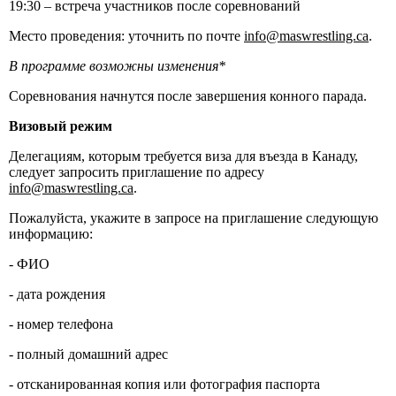
19:30 – встреча участников после соревнований
Место проведения: уточнить по почте
info@maswrestling.ca
.
В программе возможны изменения*
Соревнования начнутся после завершения конного парада.
Визовый режим
Делегациям, которым требуется виза для въезда в Канаду,
следует запросить приглашение по адресу
info@maswrestling.ca
.
Пожалуйста, укажите в запросе на приглашение следующую
информацию:
- ФИО
- дата рождения
- номер телефона
- полный домашний адрес
- отсканированная копия или фотография паспорта