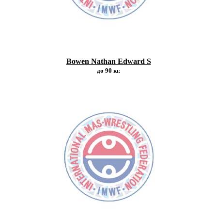
Bowen Nathan Edward S
до 90 кг.