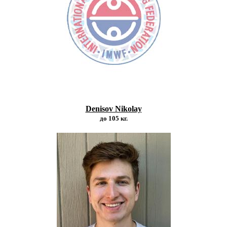
Denisov Nikolay
до 105 кг.