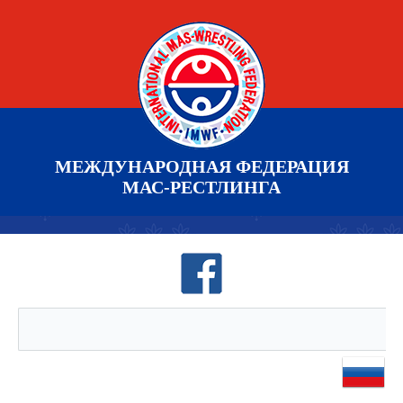
МЕЖДУНАРОДНАЯ ФЕДЕРАЦИЯ
МАС-РЕСТЛИНГА