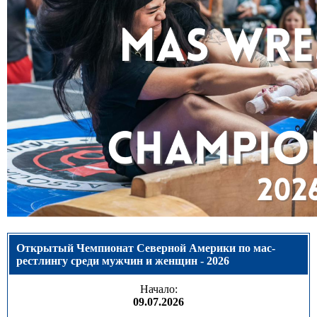
Открытый Чемпионат Северной Америки по мас-
рестлингу среди мужчин и женщин - 2026
Начало:
09.07.2026