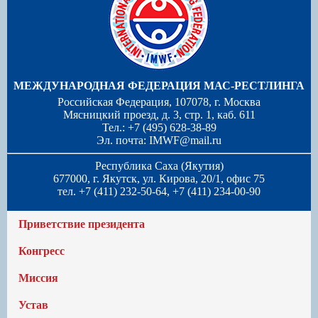
МЕЖДУНАРОДНАЯ ФЕДЕРАЦИЯ МАС-РЕСТЛИНГА
Российская Федерация, 107078, г. Москва
Мясницкий проезд, д. 3, стр. 1, каб. 611
Тел.: +7 (495) 628-38-89
Эл. почта:
IMWF@mail.ru
Республика Саха (Якутия)
677000, г. Якутск, ул. Кирова, 20/1, офис 75
тел. +7 (411) 232-50-64, +7 (411) 234-00-90
Приветствие президента
Конгресс
Миссия
Устав