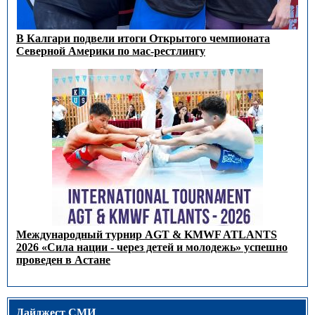
В Калгари подвели итоги Открытого чемпионата
Северной Америки по мас-рестлингу
Международный турнир AGT & KMWF ATLANTS
2026 «Сила нации - через детей и молодежь» успешно
проведен в Астане
Дайджест СМИ