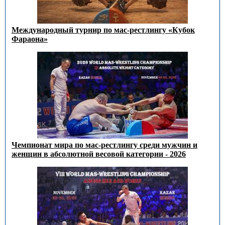
Международный турнир по мас-рестлингу «Кубок
Фараона»
Чемпионат мира по мас-рестлингу среди мужчин и
женщин в абсолютной весовой категории - 2026