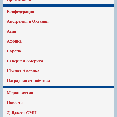
Конфедерации
Австралия и Океания
Азия
Африка
Европа
Северная Америка
Южная Америка
Наградная атрибутика
Мероприятия
Новости
Дайджест СМИ