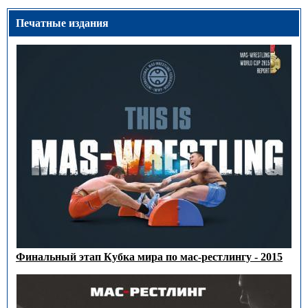
Печатные издания
Финальный этап Кубка мира по мас-рестлингу - 2015