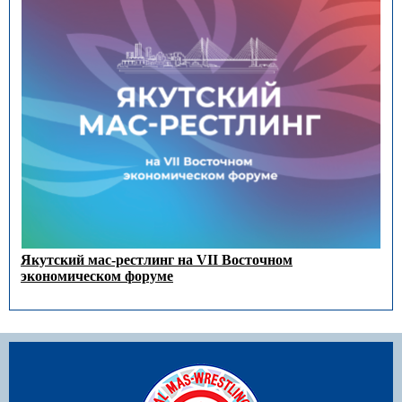
Якутский мас-рестлинг на VII Восточном
экономическом форуме