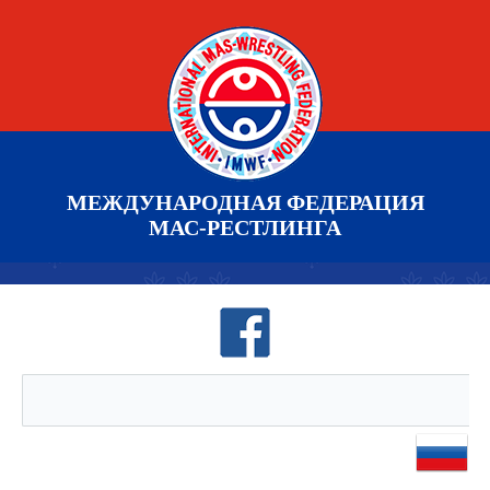
МЕЖДУНАРОДНАЯ ФЕДЕРАЦИЯ
МАС-РЕСТЛИНГА