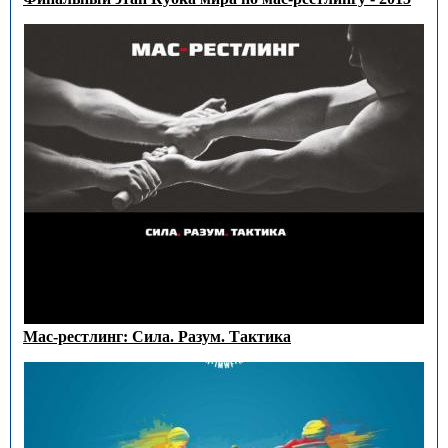
Мас-рестлинг: Сила. Разум. Тактика