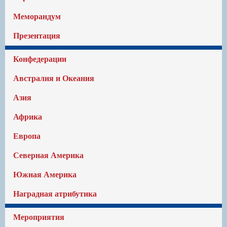
Меморандум
Презентация
Конфедерации
Австралия и Океания
Азия
Африка
Европа
Северная Америка
Южная Америка
Наградная атрибутика
Мероприятия