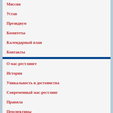
Миссия
Устав
Президиум
Комитеты
Календарный план
Контакты
О мас-рестлинге
История
Уникальность и достоинства
Современный мас-рестлинг
Правила
Перспективы