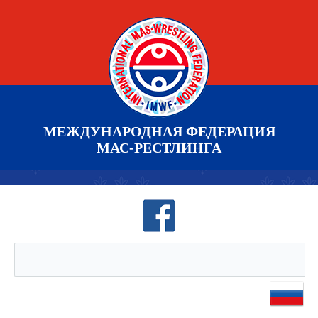
МЕЖДУНАРОДНАЯ ФЕДЕРАЦИЯ
МАС-РЕСТЛИНГА