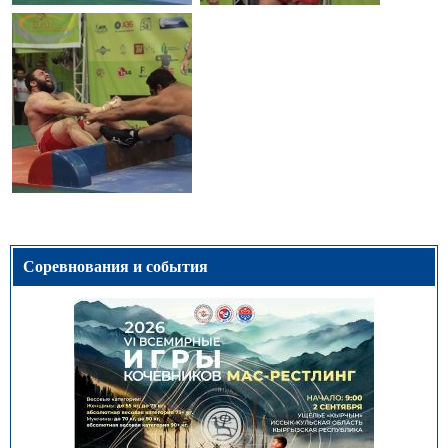
Соревнования и события