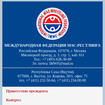
МЕЖДУНАРОДНАЯ ФЕДЕРАЦИЯ МАС-РЕСТЛИНГА
Российская Федерация, 107078, г. Москва
Мясницкий проезд, д. 3, стр. 1, каб. 611
Тел.: +7 (495) 628-38-89
Эл. почта:
IMWF@mail.ru
Республика Саха (Якутия)
677000, г. Якутск, ул. Кирова, 20/1, офис 75
тел. +7 (411) 232-50-64, +7 (411) 234-00-90
Приветствие президента
Конгресс