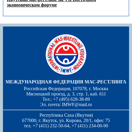
экономическом форуме
МЕЖДУНАРОДНАЯ ФЕДЕРАЦИЯ МАС-РЕСТЛИНГА
Российская Федерация, 107078, г. Москва
Мясницкий проезд, д. 3, стр. 1, каб. 611
Тел.: +7 (495) 628-38-89
Эл. почта:
IMWF@mail.ru
Республика Саха (Якутия)
677000, г. Якутск, ул. Кирова, 20/1, офис 75
тел. +7 (411) 232-50-64, +7 (411) 234-00-90