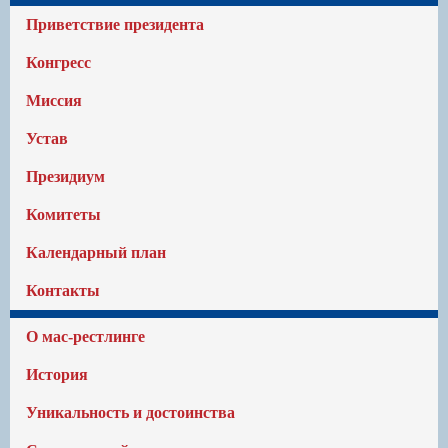
Приветствие президента
Конгресс
Миссия
Устав
Президиум
Комитеты
Календарный план
Контакты
О мас-рестлинге
История
Уникальность и достоинства