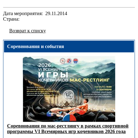
Дата мероприятия: 29.11.2014
Страна:
Возврат к списку
Соревнования и события
Соревнования по мас-рестлингу в рамках спортивной
программы VI Всемирных игр кочевников 2026 года