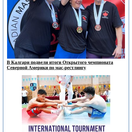
В Калгари подвели итоги Открытого чемпионата
Северной Америки по мас-рестлингу