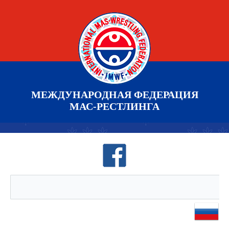
МЕЖДУНАРОДНАЯ ФЕДЕРАЦИЯ
МАС-РЕСТЛИНГА