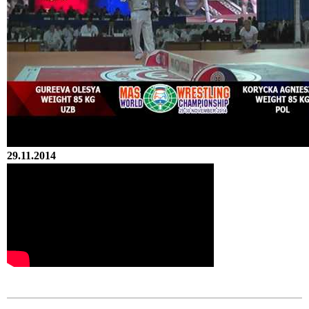
29.11.2014