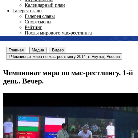
Календарный план
Галерея славы
Галерея славы
Спортсмены
Рейтинг
Послы мирового мас-рестлинга
Главная
Медиа
Видео
I Чемпионат мира по мас-рестлингу-2014, г. Якутск, Россия
Чемпионат мира по мас-рестлингу. 1-й
день. Вечер.