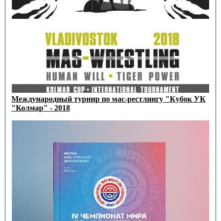
Международный турнир по мас-рестлингу "Кубок УК
"Колмар" - 2018