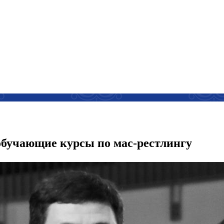
обучающие курсы по мас-рестлингу