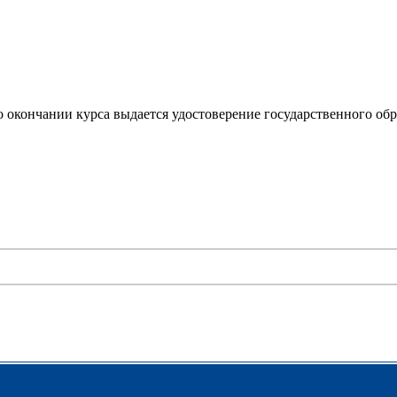
 окончании курса выдается удостоверение государственного об