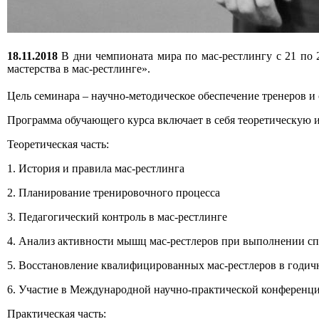
18.11.2018
В дни чемпионата мира по мас-рестлингу с 21 по
мастерства в мас-рестлинге».
Цель семинара – научно-методическое обеспечение тренеров и
Программа обучающего курса включает в себя теоретическую и
Теоретическая часть:
1. История и правила мас-рестлинга
2. Планирование тренировочного процесса
3. Педагогический контроль в мас-рестлинге
4. Анализ активности мышц мас-рестлеров при выполнении 
5. Восстановление квалифицированных мас-рестлеров в годич
6. Участие в Международной научно-практической конференции
Практическая часть: