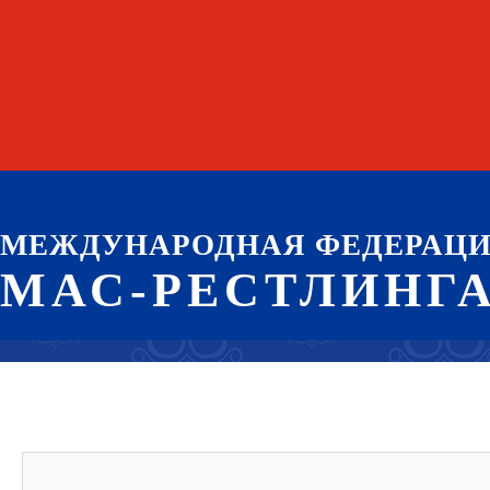
МЕЖДУНАРОДНАЯ ФЕДЕРАЦ
МАС-РЕСТЛИНГ