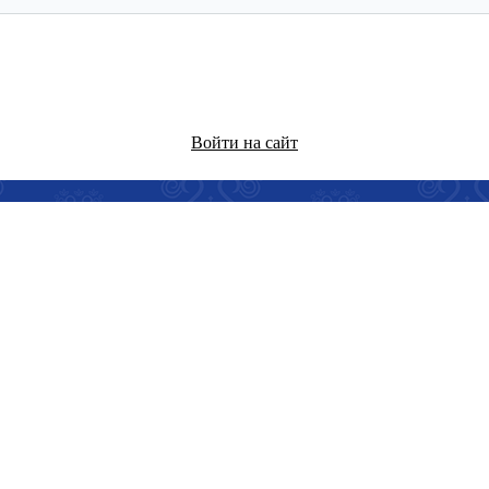
Войти на сайт