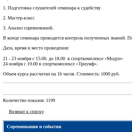
1. Подготовка слушателей семинара к судейству
2. Мастер-класс
3. Анализ соревнований.
В конце семинара проводится контроль полученных знаний. По
Дата, время и место проведения:
21 - 23 ноября с 15.00. до 18.00 в спорткомплексе «Модун»
24 ноября с 19.00 в спорткомплексе «Триумф».
Объем курса рассчитан на 16 часов. Стоимость: 1000 руб.
Количество показов: 1199
Возврат к списку
Соревнования и события