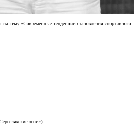
ы на тему «Современные тенденции становления спортивного
Сергеляхские огни»).