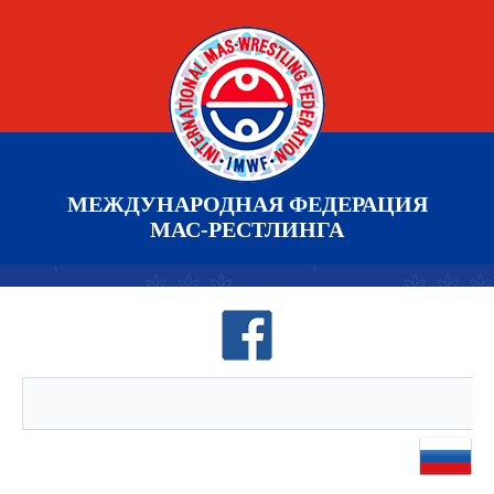
МЕЖДУНАРОДНАЯ ФЕДЕРАЦИЯ
МАС-РЕСТЛИНГА