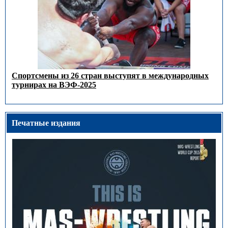
Спортсмены из 26 стран выступят в международных
турнирах на ВЭФ-2025
Печатные издания