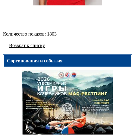
Количество показов: 1803
Возврат к списку
Соревнования и события