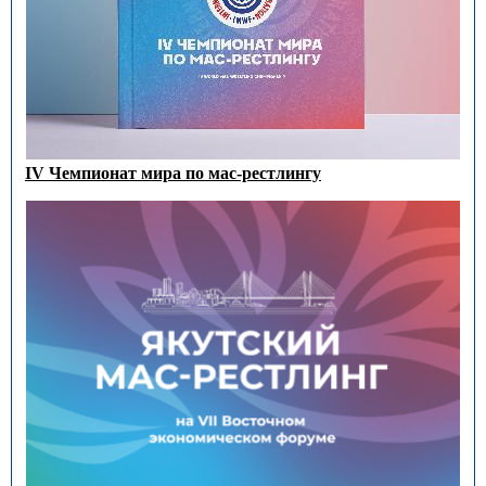
IV Чемпионат мира по мас-рестлингу