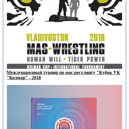
Международный турнир по мас-рестлингу "Кубок УК
"Колмар" - 2018