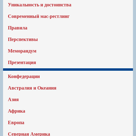
Уникальность и достоинства
Современный мас-рестлинг
Правила
Перспективы
Меморандум
Презентация
Конфедерации
Австралия и Океания
Азия
Африка
Европа
Северная Америка