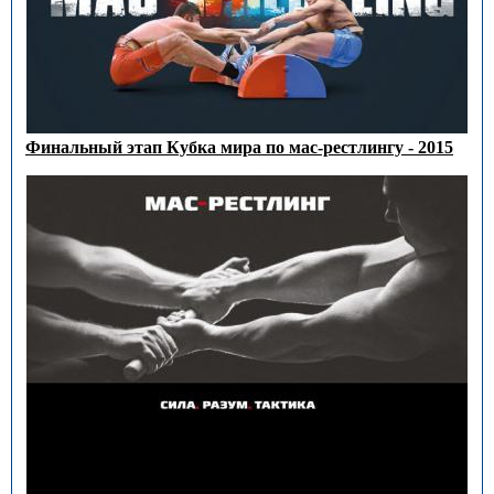
Финальный этап Кубка мира по мас-рестлингу - 2015