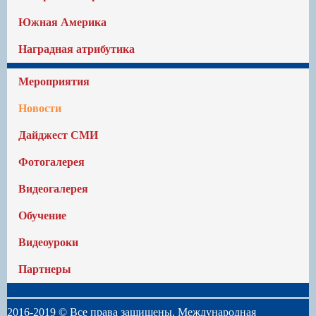
Южная Америка
Наградная атрибутика
Мероприятия
Новости
Дайджест СМИ
Фотогалерея
Видеогалерея
Обучение
Видеоуроки
Партнеры
2016-2019 © Все права защищены. Международная