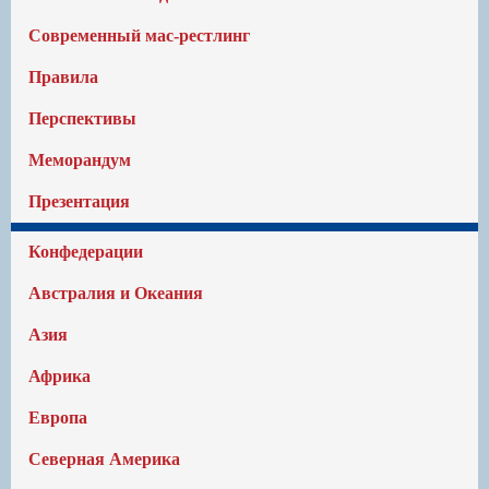
Современный мас-рестлинг
Правила
Перспективы
Меморандум
Презентация
Конфедерации
Австралия и Океания
Азия
Африка
Европа
Северная Америка