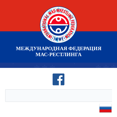
МЕЖДУНАРОДНАЯ ФЕДЕРАЦИЯ
МАС-РЕСТЛИНГА