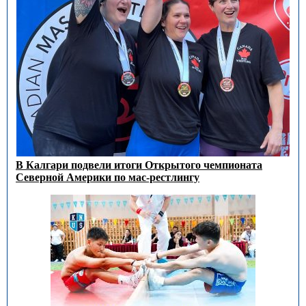
В Калгари подвели итоги Открытого чемпионата
Северной Америки по мас-рестлингу