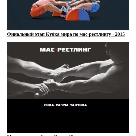
Финальный этап Кубка мира по мас-рестлингу - 2015