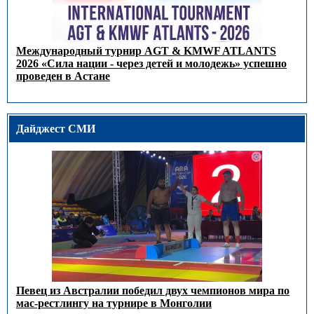
Международный турнир AGT & KMWF ATLANTS
2026 «Сила нации - через детей и молодежь» успешно
проведен в Астане
Дайджест СМИ
Певец из Австралии победил двух чемпионов мира по
мас-рестлингу на турнире в Монголии