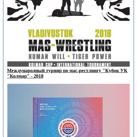
Международный турнир по мас-рестлингу "Кубок УК
"Колмар" - 2018