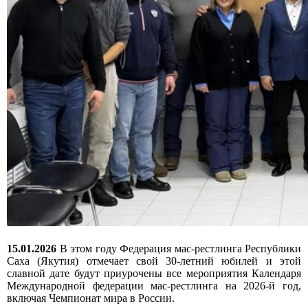
15.01.2026
В этом году Федерация мас-рестлинга Республики
Саха (Якутия) отмечает свой 30-летний юбилей и этой
славной дате будут приурочены все мероприятия Календаря
Международной федерации мас-рестлинга на 2026-й год,
включая Чемпионат мира в России.