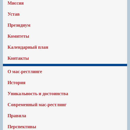
Миссия
Устав
Президиум
Комитеты
Календарный план
Контакты
О мас-рестлинге
История
Уникальность и достоинства
Современный мас-рестлинг
Правила
Перспективы