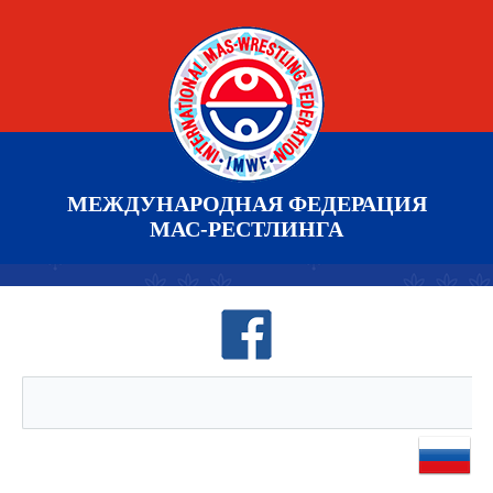
МЕЖДУНАРОДНАЯ ФЕДЕРАЦИЯ
МАС-РЕСТЛИНГА