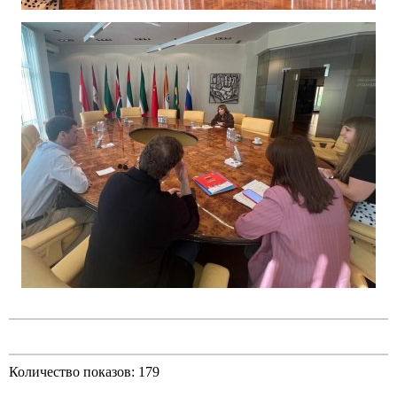
Количество показов: 179