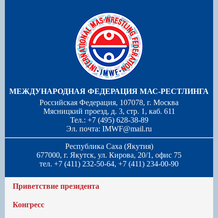
МЕЖДУНАРОДНАЯ ФЕДЕРАЦИЯ МАС-РЕСТЛИНГА
Российская Федерация, 107078, г. Москва
Мясницкий проезд, д. 3, стр. 1, каб. 611
Тел.: +7 (495) 628-38-89
Эл. почта:
IMWF@mail.ru
Республика Саха (Якутия)
677000, г. Якутск, ул. Кирова, 20/1, офис 75
тел. +7 (411) 232-50-64, +7 (411) 234-00-90
Приветствие президента
Конгресс