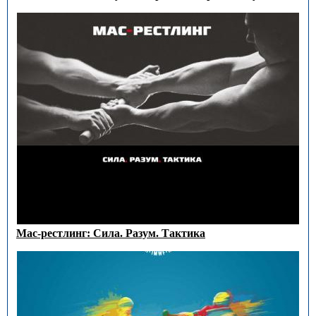
Мас-рестлинг: Сила. Разум. Тактика