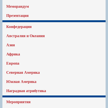
Меморандум
Презентация
Конфедерации
Австралия и Океания
Азия
Африка
Европа
Северная Америка
Южная Америка
Наградная атрибутика
Мероприятия