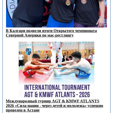
В Калгари подвели итоги Открытого чемпионата
Северной Америки по мас-рестлингу
Международный турнир AGT & KMWF ATLANTS
2026 «Сила нации - через детей и молодежь» успешно
проведен в Астане