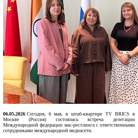
06.05.2026
Сегодня, 6 мая, в штаб-квартире TV BRICS в
Москве (Россия) состоялась встреча делегации
Международной федерации мас-рестлинга с ответственными
сотрудниками международной медиасети.