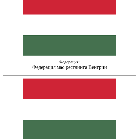
Федерация:
Федерация мас-рестлинга Венгрии