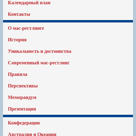
Календарный план
Контакты
О мас-рестлинге
История
Уникальность и достоинства
Современный мас-рестлинг
Правила
Перспективы
Меморандум
Презентация
Конфедерации
Австралия и Океания