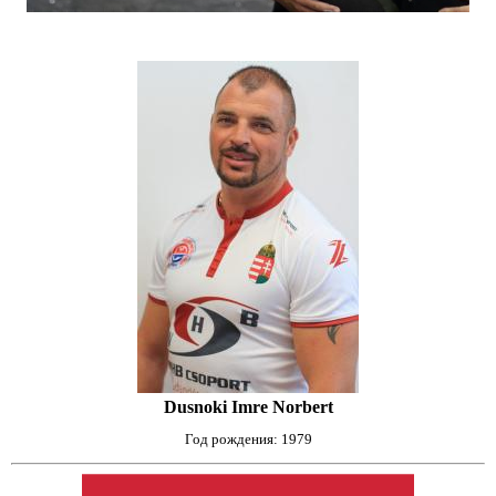
Dusnoki Imre Norbert
Год рождения: 1979