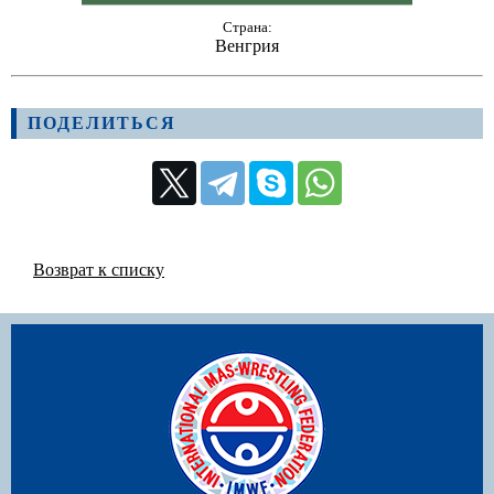
Страна:
Венгрия
ПОДЕЛИТЬСЯ
Возврат к списку