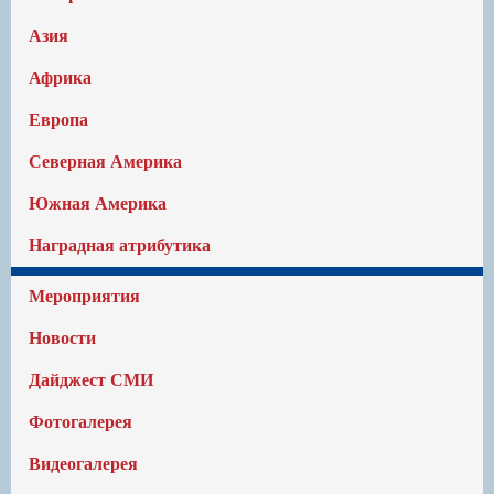
Азия
Африка
Европа
Северная Америка
Южная Америка
Наградная атрибутика
Мероприятия
Новости
Дайджест СМИ
Фотогалерея
Видеогалерея