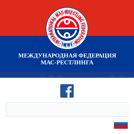
МЕЖДУНАРОДНАЯ ФЕДЕРАЦИЯ
МАС-РЕСТЛИНГА