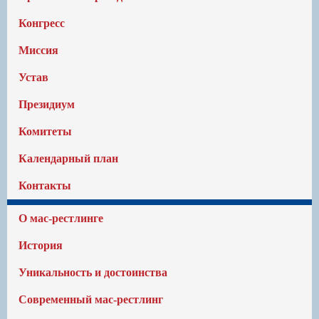
Конгресс
Миссия
Устав
Президиум
Комитеты
Календарный план
Контакты
О мас-рестлинге
История
Уникальность и достоинства
Современный мас-рестлинг