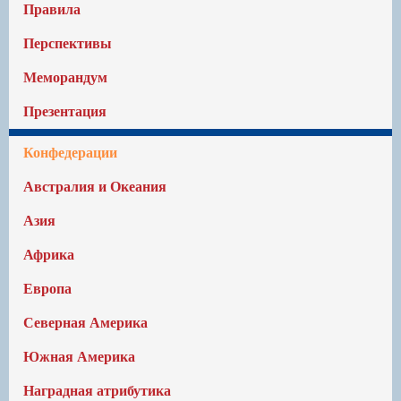
Правила
Перспективы
Меморандум
Презентация
Конфедерации
Австралия и Океания
Азия
Африка
Европа
Северная Америка
Южная Америка
Наградная атрибутика