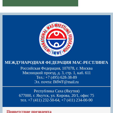
МЕЖДУНАРОДНАЯ ФЕДЕРАЦИЯ МАС-РЕСТЛИНГА
Российская Федерация, 107078, г. Москва
Мясницкий проезд, д. 3, стр. 1, каб. 611
Тел.: +7 (495) 628-38-89
Эл. почта:
IMWF@mail.ru
Республика Саха (Якутия)
677000, г. Якутск, ул. Кирова, 20/1, офис 75
тел. +7 (411) 232-50-64, +7 (411) 234-00-90
Приветствие президента