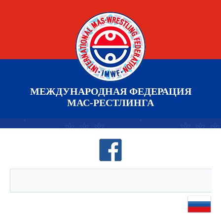
МЕЖДУНАРОДНАЯ ФЕДЕРАЦИЯ
МАС-РЕСТЛИНГА