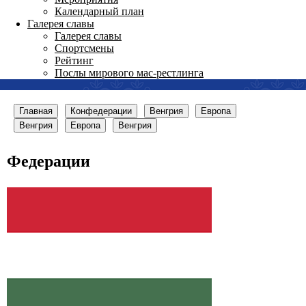
Календарный план
Галерея славы
Галерея славы
Спортсмены
Рейтинг
Послы мирового мас-рестлинга
Главная
Конфедерации
Венгрия
Европа
Венгрия
Европа
Венгрия
Федерации