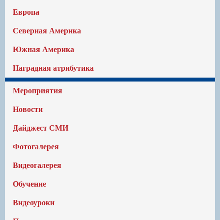
Европа
Северная Америка
Южная Америка
Наградная атрибутика
Мероприятия
Новости
Дайджест СМИ
Фотогалерея
Видеогалерея
Обучение
Видеоуроки