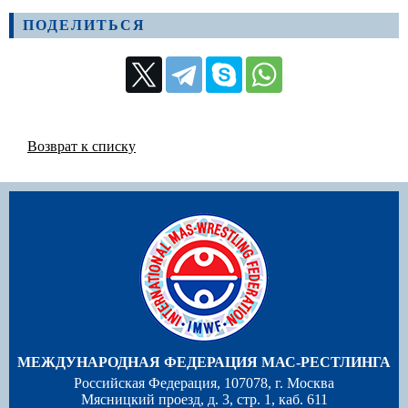
ПОДЕЛИТЬСЯ
Возврат к списку
МЕЖДУНАРОДНАЯ ФЕДЕРАЦИЯ МАС-РЕСТЛИНГА
Российская Федерация, 107078, г. Москва
Мясницкий проезд, д. 3, стр. 1, каб. 611