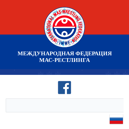
МЕЖДУНАРОДНАЯ ФЕДЕРАЦИЯ
МАС-РЕСТЛИНГА