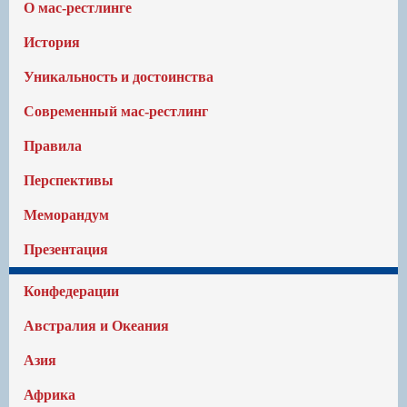
О мас-рестлинге
История
Уникальность и достоинства
Современный мас-рестлинг
Правила
Перспективы
Меморандум
Презентация
Конфедерации
Австралия и Океания
Азия
Африка