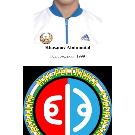
Khasanov Abdumutal
Год рождения: 1999