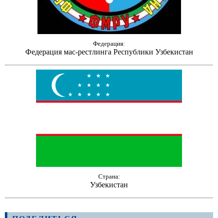
Федерация:
Федерация мас-рестлинга Республики Узбекистан
Страна:
Узбекистан