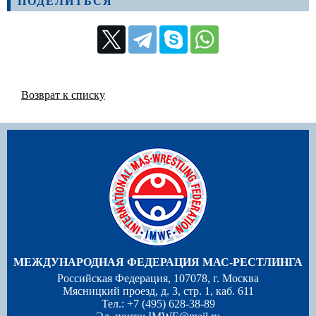
ПОДЕЛИТЬСЯ
Возврат к списку
МЕЖДУНАРОДНАЯ ФЕДЕРАЦИЯ МАС-РЕСТЛИНГА
Российская Федерация, 107078, г. Москва
Мясницкий проезд, д. 3, стр. 1, каб. 611
Тел.: +7 (495) 628-38-89