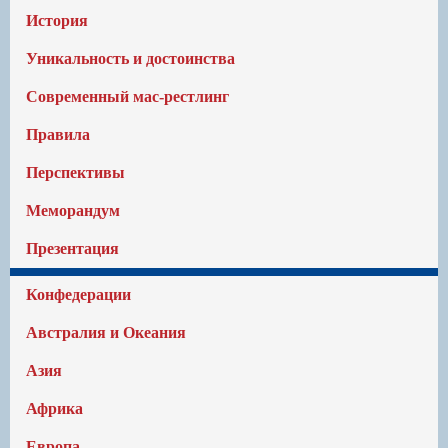
История
Уникальность и достоинства
Современный мас-рестлинг
Правила
Перспективы
Меморандум
Презентация
Конфедерации
Австралия и Океания
Азия
Африка
Европа