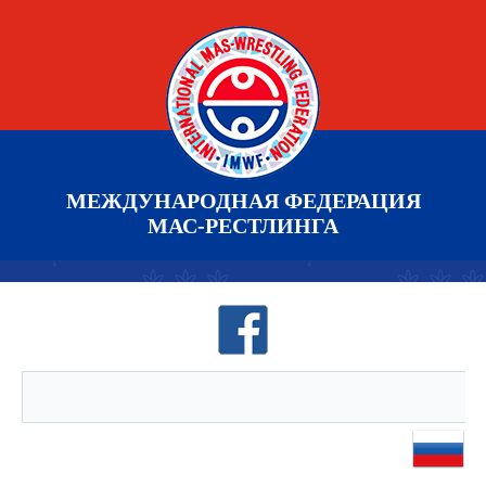
МЕЖДУНАРОДНАЯ ФЕДЕРАЦИЯ
МАС-РЕСТЛИНГА