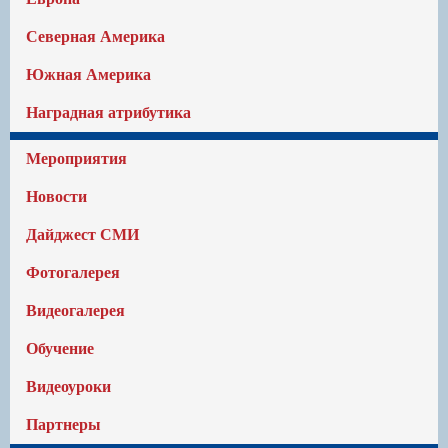
Северная Америка
Южная Америка
Наградная атрибутика
Мероприятия
Новости
Дайджест СМИ
Фотогалерея
Видеогалерея
Обучение
Видеоуроки
Партнеры