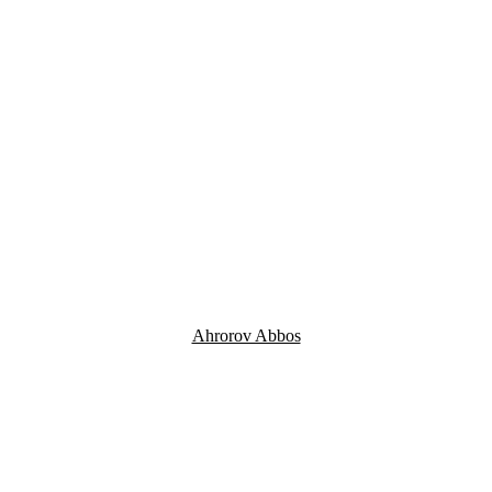
Ahrorov Abbos