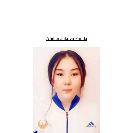
Abdumalikova Farida