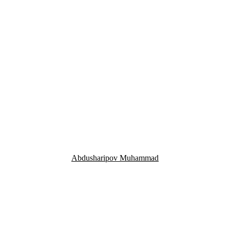
Abdusharipov Muhammad