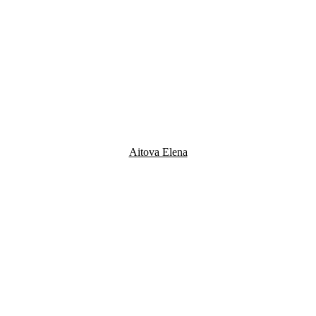
Aitova Elena