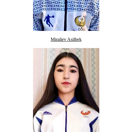
Miraliev Asilbek