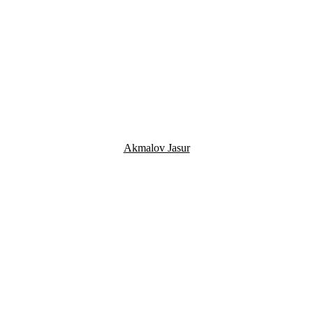
Akmalov Jasur