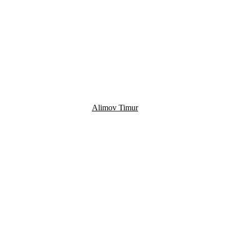
Alimov Timur