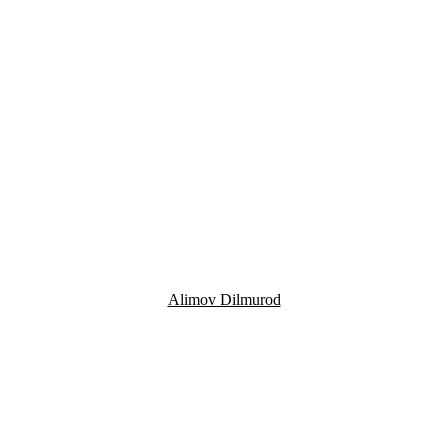
Alimov Dilmurod