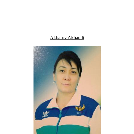
Akbarov Akbarali