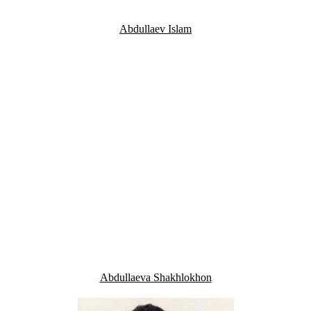
Abdullaev Islam
Abdullaeva Shakhlokhon