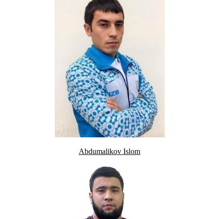
Abdumalikov Islom