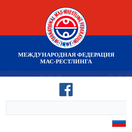
МЕЖДУНАРОДНАЯ ФЕДЕРАЦИЯ
МАС-РЕСТЛИНГА