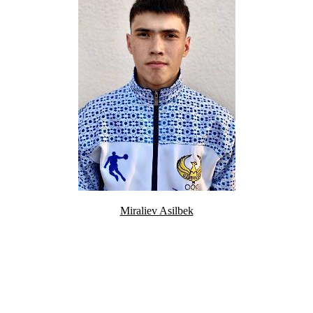
Miraliev Asilbek