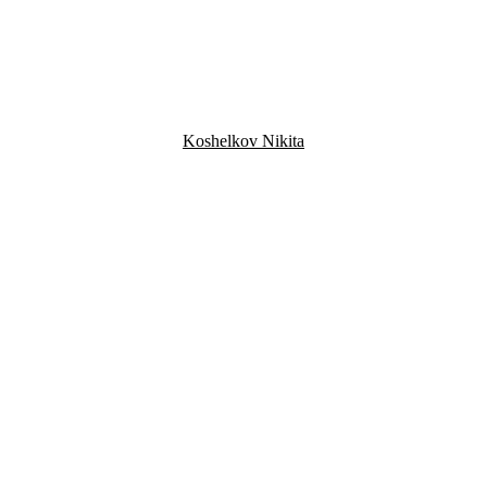
Koshelkov Nikita