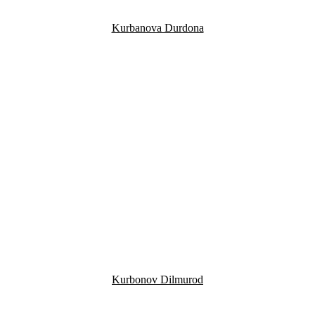
Kurbanova Durdona
Kurbonov Dilmurod