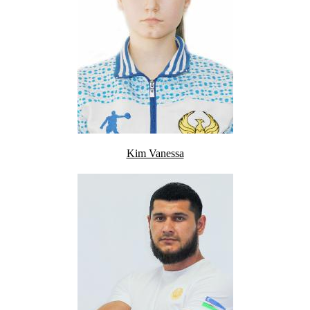
Kim Vanessa