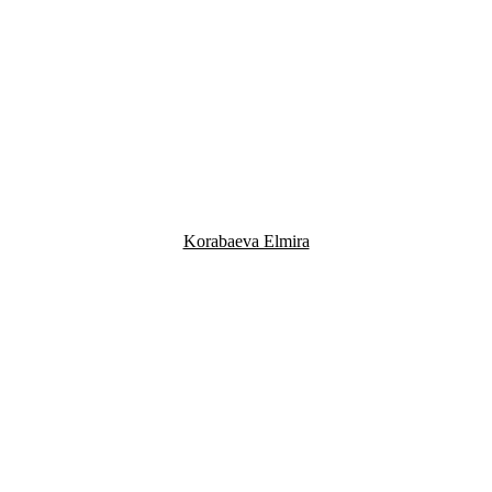
Korabaeva Elmira