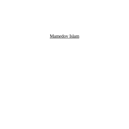
Mamedov Islam