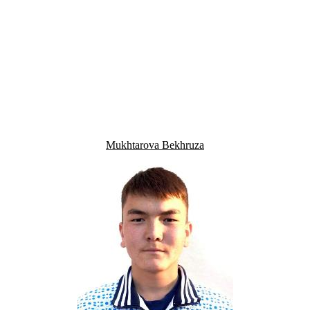
Mukhtarova Bekhruza