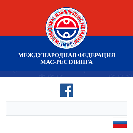
МЕЖДУНАРОДНАЯ ФЕДЕРАЦИЯ
МАС-РЕСТЛИНГА