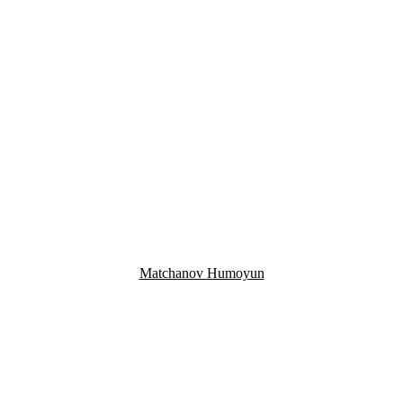
Matchanov Humoyun