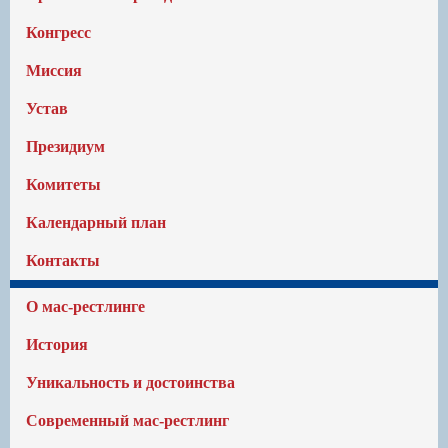
Конгресс
Миссия
Устав
Президиум
Комитеты
Календарный план
Контакты
О мас-рестлинге
История
Уникальность и достоинства
Современный мас-рестлинг