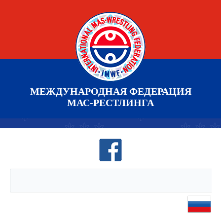
МЕЖДУНАРОДНАЯ ФЕДЕРАЦИЯ
МАС-РЕСТЛИНГА