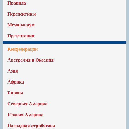
Правила
Перспективы
Меморандум
Презентация
Конфедерации
Австралия и Океания
Азия
Африка
Европа
Северная Америка
Южная Америка
Наградная атрибутика