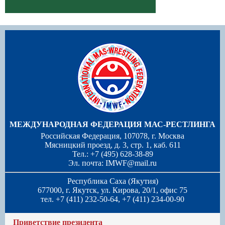
МЕЖДУНАРОДНАЯ ФЕДЕРАЦИЯ МАС-РЕСТЛИНГА
Российская Федерация, 107078, г. Москва
Мясницкий проезд, д. 3, стр. 1, каб. 611
Тел.: +7 (495) 628-38-89
Эл. почта:
IMWF@mail.ru
Республика Саха (Якутия)
677000, г. Якутск, ул. Кирова, 20/1, офис 75
тел. +7 (411) 232-50-64, +7 (411) 234-00-90
Приветствие президента