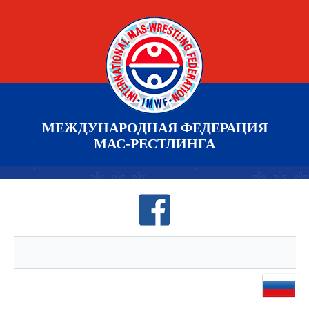
МЕЖДУНАРОДНАЯ ФЕДЕРАЦИЯ
МАС-РЕСТЛИНГА