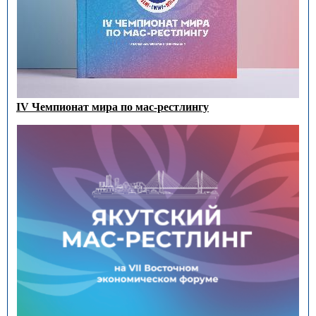
IV Чемпионат мира по мас-рестлингу