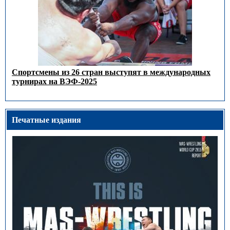
Спортсмены из 26 стран выступят в международных
турнирах на ВЭФ-2025
Печатные издания