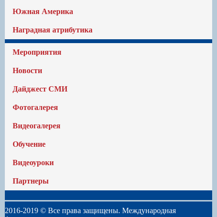
Южная Америка
Наградная атрибутика
Мероприятия
Новости
Дайджест СМИ
Фотогалерея
Видеогалерея
Обучение
Видеоуроки
Партнеры
2016-2019 © Все права защищены. Международная