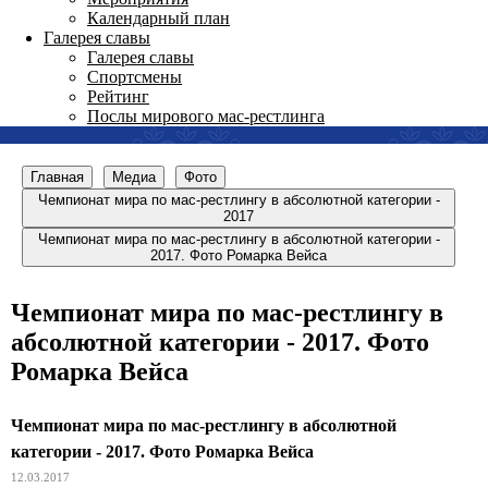
Календарный план
Галерея славы
Галерея славы
Спортсмены
Рейтинг
Послы мирового мас-рестлинга
Главная
Медиа
Фото
Чемпионат мира по мас-рестлингу в абсолютной категории -
2017
Чемпионат мира по мас-рестлингу в абсолютной категории -
2017. Фото Ромарка Вейса
Чемпионат мира по мас-рестлингу в
абсолютной категории - 2017. Фото
Ромарка Вейса
Чемпионат мира по мас-рестлингу в абсолютной
категории - 2017. Фото Ромарка Вейса
12.03.2017