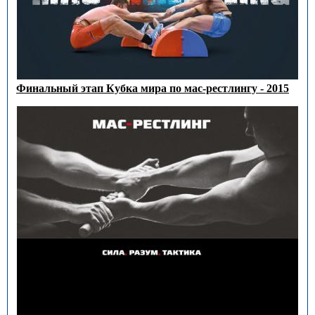
Финальный этап Кубка мира по мас-рестлингу - 2015