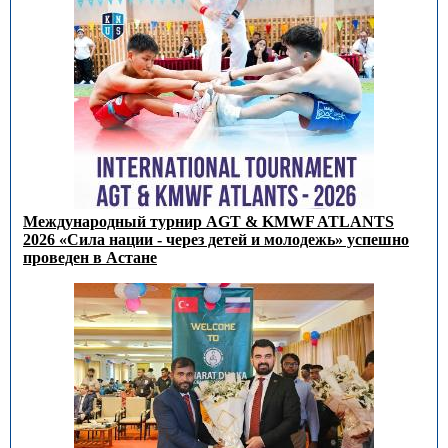
Международный турнир AGT & KMWF ATLANTS
2026 «Сила нации - через детей и молодежь» успешно
проведен в Астане