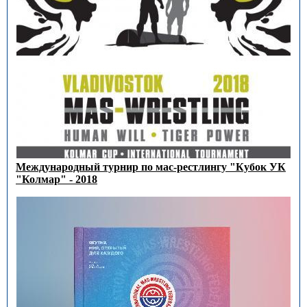
Международный турнир по мас-рестлингу "Кубок УК
"Колмар" - 2018