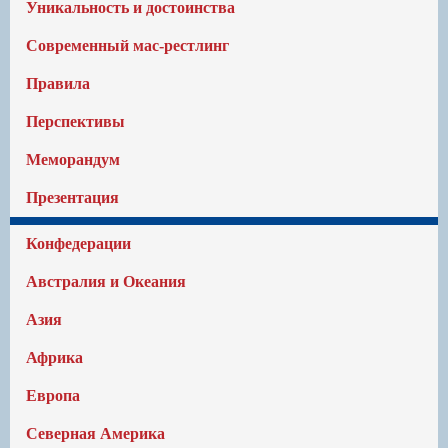
Уникальность и достоинства
Современный мас-рестлинг
Правила
Перспективы
Меморандум
Презентация
Конфедерации
Австралия и Океания
Азия
Африка
Европа
Северная Америка