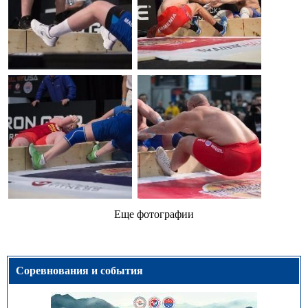
Еще фотографии
Соревнования и события