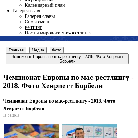
Календарный план
Галерея славы
Галерея славы
Спортсмены
Рейтинг
Послы мирового мас-рестлинга
Главная
Медиа
Фото
Чемпионат Европы по мас-рестлингу - 2018. Фото Хенриетт
Борбели
Чемпионат Европы по мас-рестлингу -
2018. Фото Хенриетт Борбели
Чемпионат Европы по мас-рестлингу - 2018. Фото
Хенриетт Борбели
18.08.2018