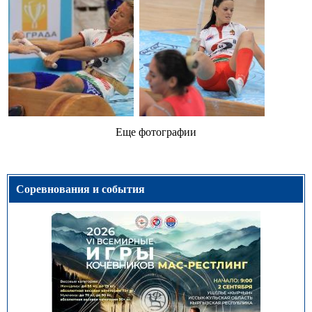
Еще фотографии
Соревнования и события