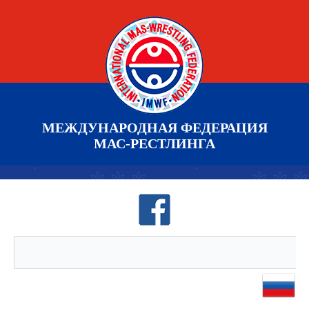
МЕЖДУНАРОДНАЯ ФЕДЕРАЦИЯ
МАС-РЕСТЛИНГА