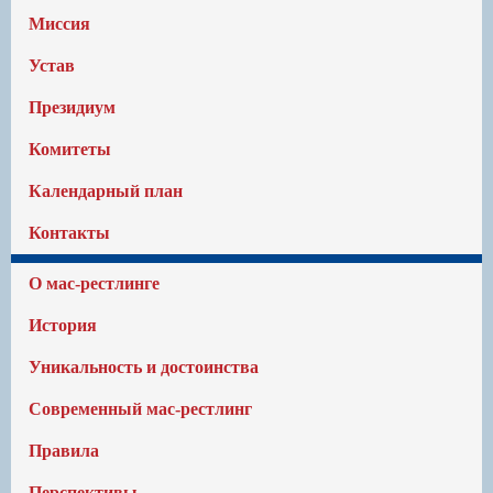
Миссия
Устав
Президиум
Комитеты
Календарный план
Контакты
О мас-рестлинге
История
Уникальность и достоинства
Современный мас-рестлинг
Правила
Перспективы