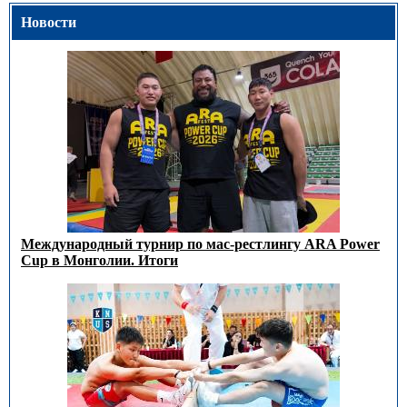
Новости
Международный турнир по мас-рестлингу ARA Power
Cup в Монголии. Итоги