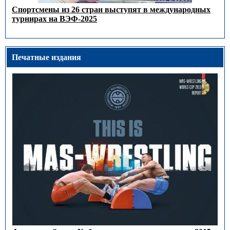
Спортсмены из 26 стран выступят в международных
турнирах на ВЭФ-2025
Печатные издания