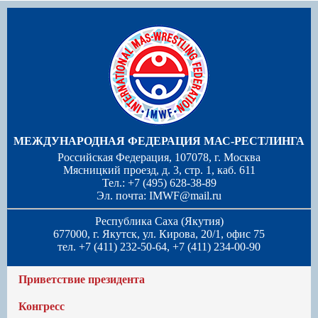
МЕЖДУНАРОДНАЯ ФЕДЕРАЦИЯ МАС-РЕСТЛИНГА
Российская Федерация, 107078, г. Москва
Мясницкий проезд, д. 3, стр. 1, каб. 611
Тел.: +7 (495) 628-38-89
Эл. почта:
IMWF@mail.ru
Республика Саха (Якутия)
677000, г. Якутск, ул. Кирова, 20/1, офис 75
тел. +7 (411) 232-50-64, +7 (411) 234-00-90
Приветствие президента
Конгресс