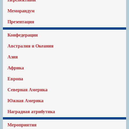
Меморандум
Презентация
Конфедерации
Австралия и Океания
Азия
Африка
Европа
Северная Америка
Южная Америка
Наградная атрибутика
Мероприятия