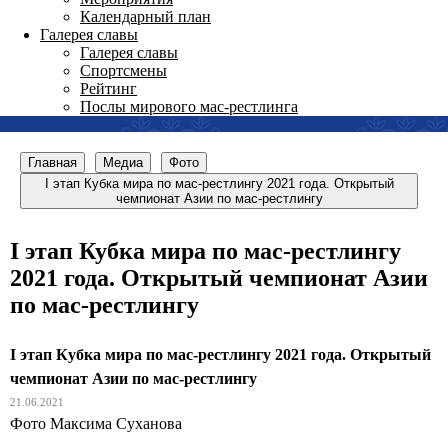
Календарный план
Галерея славы
Галерея славы
Спортсмены
Рейтинг
Послы мирового мас-рестлинга
Главная
Медиа
Фото
I этап Кубка мира по мас-рестлингу 2021 года. Открытый
чемпионат Азии по мас-рестлингу
I этап Кубка мира по мас-рестлингу
2021 года. Открытый чемпионат Азии
по мас-рестлингу
I этап Кубка мира по мас-рестлингу 2021 года. Открытый
чемпионат Азии по мас-рестлингу
21.06.2021
Фото Максима Суханова