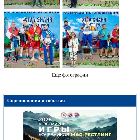
Еще фотографии
Соревнования и события