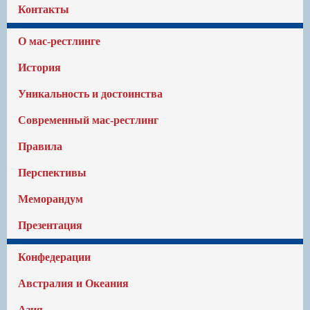
Контакты
О мас-рестлинге
История
Уникальность и достоинства
Современный мас-рестлинг
Правила
Перспективы
Меморандум
Презентация
Конфедерации
Австралия и Океания
Азия