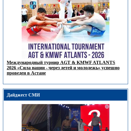
Международный турнир AGT & KMWF ATLANTS
2026 «Сила нации - через детей и молодежь» успешно
проведен в Астане
Дайджест СМИ