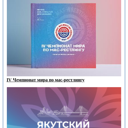
IV Чемпионат мира по мас-рестлингу