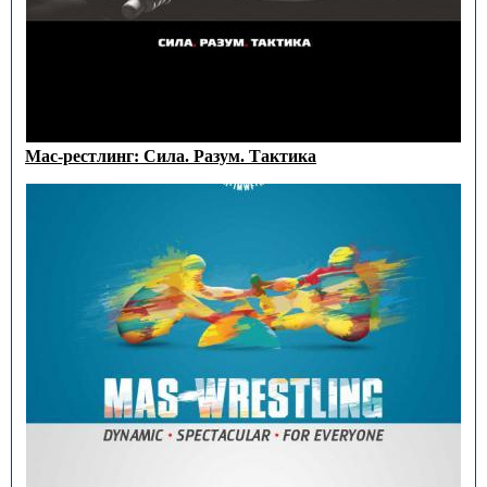
Мас-рестлинг: Сила. Разум. Тактика