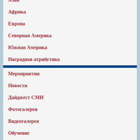
Африка
Европа
Северная Америка
Южная Америка
Наградная атрибутика
Мероприятия
Новости
Дайджест СМИ
Фотогалерея
Видеогалерея
Обучение