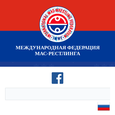
МЕЖДУНАРОДНАЯ ФЕДЕРАЦИЯ
МАС-РЕСТЛИНГА