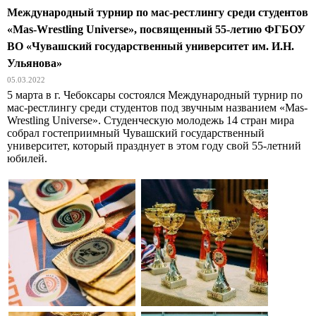
Международный турнир по мас-рестлингу среди студентов
«Mas-Wrestling Universe», посвященный 55-летию ФГБОУ
ВО «Чувашский государственный университет им. И.Н.
Ульянова»
05.03.2022
5 марта в г. Чебоксары состоялся Международный турнир по
мас-рестлингу среди студентов под звучным названием «Mas-
Wrestling Universe». Студенческую молодежь 14 стран мира
собрал гостеприимный Чувашский государственный
университет, который празднует в этом году свой 55-летний
юбилей.