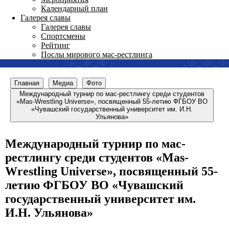
Календарный план
Галерея славы
Галерея славы
Спортсмены
Рейтинг
Послы мирового мас-рестлинга
Главная
Медиа
Фото
Международный турнир по мас-рестлингу среди студентов
«Mas-Wrestling Universe», посвященный 55-летию ФГБОУ ВО
«Чувашский государственный университет им. И.Н.
Ульянова»
Международный турнир по мас-
рестлингу среди студентов «Mas-
Wrestling Universe», посвященный 55-
летию ФГБОУ ВО «Чувашский
государственный университет им.
И.Н. Ульянова»