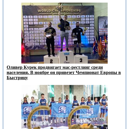
Оливер Курек продвигает мас-рестлинг среди
населения. В ноябре он привезет Чемпионат Европы в
Быстрицу