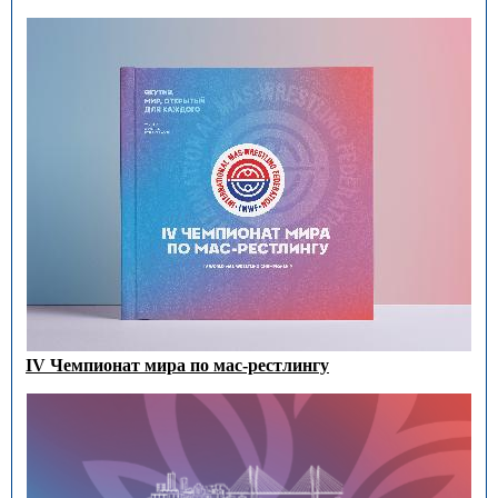
IV Чемпионат мира по мас-рестлингу