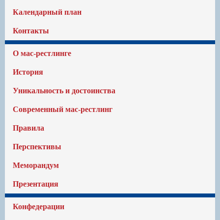
Календарный план
Контакты
О мас-рестлинге
История
Уникальность и достоинства
Современный мас-рестлинг
Правила
Перспективы
Меморандум
Презентация
Конфедерации