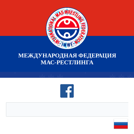
МЕЖДУНАРОДНАЯ ФЕДЕРАЦИЯ
МАС-РЕСТЛИНГА