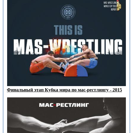
Финальный этап Кубка мира по мас-рестлингу - 2015