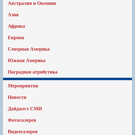
Австралия и Океания
Азия
Африка
Европа
Северная Америка
Южная Америка
Наградная атрибутика
Мероприятия
Новости
Дайджест СМИ
Фотогалерея
Видеогалерея