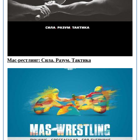
Мас-рестлинг: Сила. Разум. Тактика