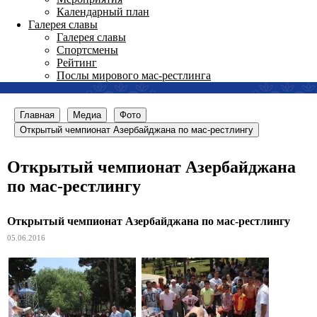
Календарный план
Галерея славы
Галерея славы
Спортсмены
Рейтинг
Послы мирового мас-рестлинга
Главная
Медиа
Фото
Открытый чемпионат Азербайджана по мас-рестлингу
Открытый чемпионат Азербайджана
по мас-рестлингу
Открытый чемпионат Азербайджана по мас-рестлингу
05.06.2016