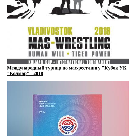
Международный турнир по мас-рестлингу "Кубок УК
"Колмар" - 2018