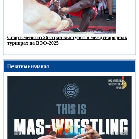
Спортсмены из 26 стран выступят в международных
турнирах на ВЭФ-2025
Печатные издания