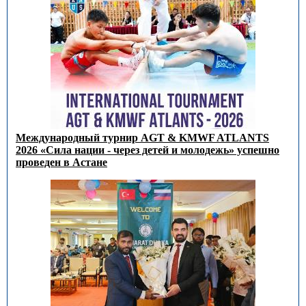
Международный турнир AGT & KMWF ATLANTS
2026 «Сила нации - через детей и молодежь» успешно
проведен в Астане