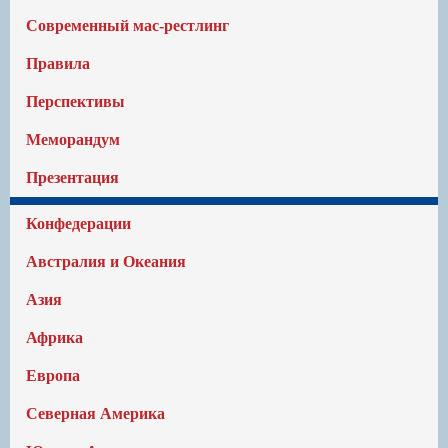
Современный мас-рестлинг
Правила
Перспективы
Меморандум
Презентация
Конфедерации
Австралия и Океания
Азия
Африка
Европа
Северная Америка