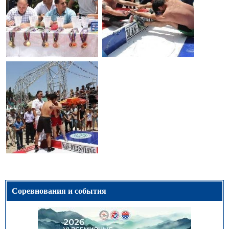
Соревнования и события