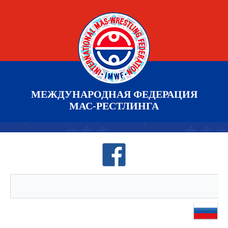
МЕЖДУНАРОДНАЯ ФЕДЕРАЦИЯ
МАС-РЕСТЛИНГА