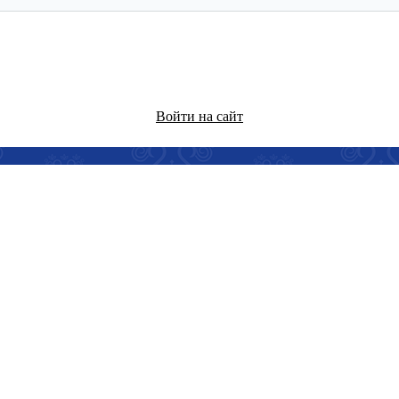
Войти на сайт