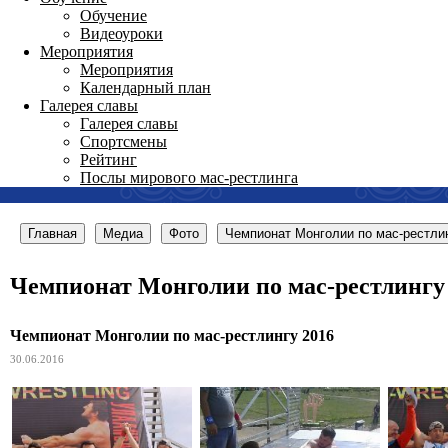
Обучение
Видеоуроки
Мероприятия
Мероприятия
Календарный план
Галерея славы
Галерея славы
Спортсмены
Рейтинг
Послы мирового мас-рестлинга
Главная
Медиа
Фото
Чемпионат Монголии по мас-рестли
Чемпионат Монголии по мас-рестлингу
Чемпионат Монголии по мас-рестлингу 2016
30.06.2016