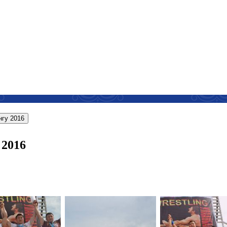
нгу 2016
 2016