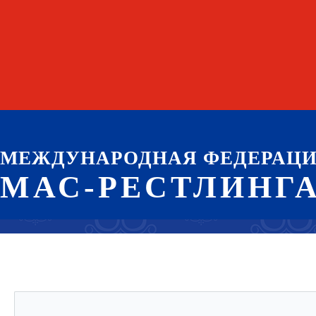
МЕЖДУНАРОДНАЯ ФЕДЕРАЦ
МАС-РЕСТЛИНГ