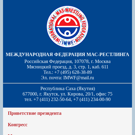
МЕЖДУНАРОДНАЯ ФЕДЕРАЦИЯ МАС-РЕСТЛИНГА
Российская Федерация, 107078, г. Москва
Мясницкий проезд, д. 3, стр. 1, каб. 611
Тел.: +7 (495) 628-38-89
Эл. почта:
IMWF@mail.ru
Республика Саха (Якутия)
677000, г. Якутск, ул. Кирова, 20/1, офис 75
тел. +7 (411) 232-50-64, +7 (411) 234-00-90
Приветствие президента
Конгресс