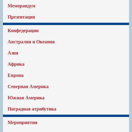
Меморандум
Презентация
Конфедерации
Австралия и Океания
Азия
Африка
Европа
Северная Америка
Южная Америка
Наградная атрибутика
Мероприятия