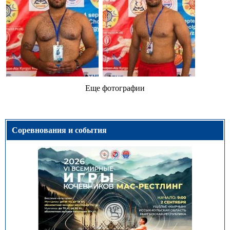
Еще фотографии
Соревнования и события