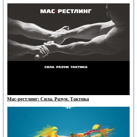
Мас-рестлинг: Сила. Разум. Тактика