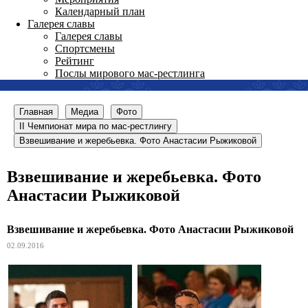
Календарный план
Галерея славы
Галерея славы
Спортсмены
Рейтинг
Послы мирового мас-рестлинга
Главная
Медиа
Фото
II Чемпионат мира по мас-рестлингу
Взвешивание и жеребьевка. Фото Анастасии Рыжиковой
Взвешивание и жеребьевка. Фото
Анастасии Рыжиковой
Взвешивание и жеребьевка. Фото Анастасии Рыжиковой
02.09.2016