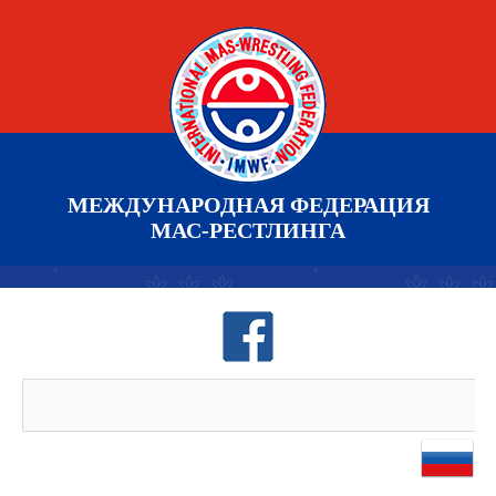
МЕЖДУНАРОДНАЯ ФЕДЕРАЦИЯ
МАС-РЕСТЛИНГА