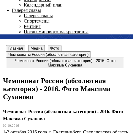
Календарный план
Галерея славы
Галерея славы
Спортсмены
Рейтинг
Послы мирового мас-рестлинга
Главная
Медиа
Фото
Чемпионаты России (абсолютная категория)
Чемпионат России (абсолютная категория) - 2016. Фото
Максима Суханова
Чемпионат России (абсолютная
категория) - 2016. Фото Максима
Суханова
Чемпионат России (абсолютная категория) - 2016. Фото
Максима Суханова
02.10.2016
1-2 октября 2016 года, г. Екатеринбург, Свердловская область