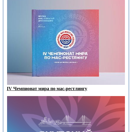
IV Чемпионат мира по мас-рестлингу