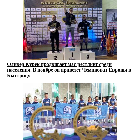
Оливер Курек продвигает мас-рестлинг среди
населения. В ноябре он привезет Чемпионат Европы в
Быстрицу