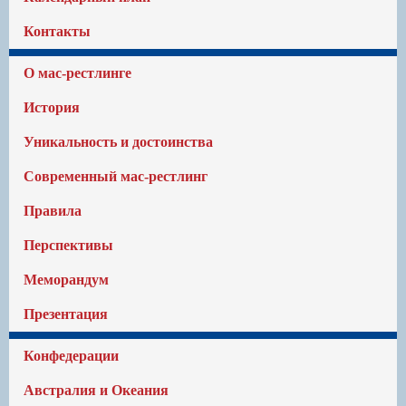
Контакты
О мас-рестлинге
История
Уникальность и достоинства
Современный мас-рестлинг
Правила
Перспективы
Меморандум
Презентация
Конфедерации
Австралия и Океания