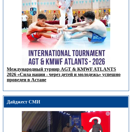
Международный турнир AGT & KMWF ATLANTS
2026 «Сила нации - через детей и молодежь» успешно
проведен в Астане
Дайджест СМИ