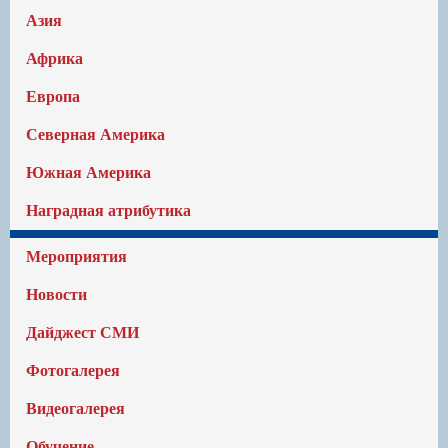
Азия
Африка
Европа
Северная Америка
Южная Америка
Наградная атрибутика
Мероприятия
Новости
Дайджест СМИ
Фотогалерея
Видеогалерея
Обучение