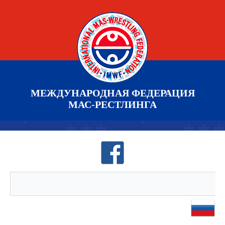
МЕЖДУНАРОДНАЯ ФЕДЕРАЦИЯ
МАС-РЕСТЛИНГА