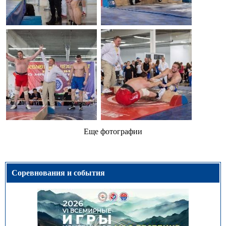
Еще фотографии
Соревнования и события