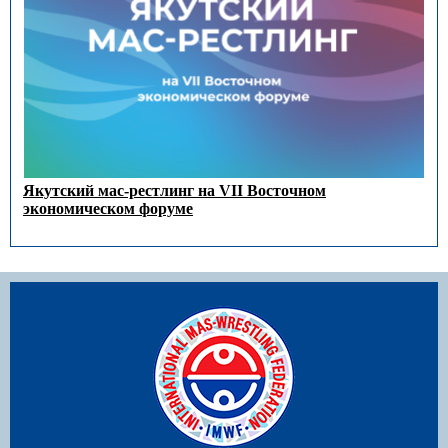
Якутский мас-рестлинг на VII Восточном
экономическом форуме