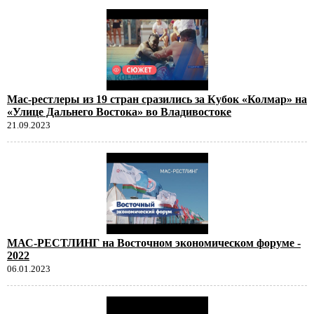
Мас-рестлеры из 19 стран сразились за Кубок «Колмар» на
«Улице Дальнего Востока» во Владивостоке
21.09.2023
МАС-РЕСТЛИНГ на Восточном экономическом форуме -
2022
06.01.2023