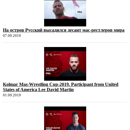
На остров Русский высадился десант мас-рестлеров мира
07.09.2019
Kolmar Mas-Wrestling Cup-2019. Participant from United
States of America Lee David Martin
01.09.2019