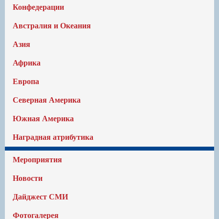
Конфедерации
Австралия и Океания
Азия
Африка
Европа
Северная Америка
Южная Америка
Наградная атрибутика
Мероприятия
Новости
Дайджест СМИ
Фотогалерея