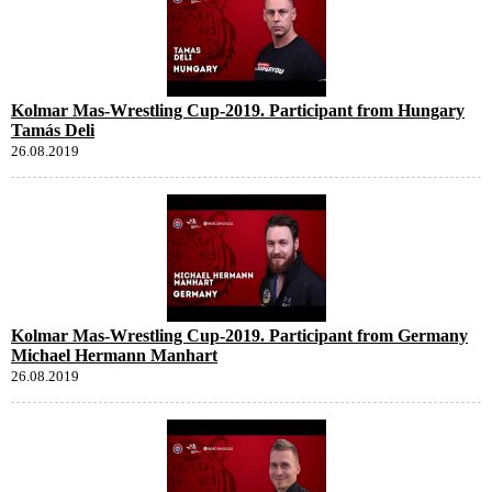
Kolmar Mas-Wrestling Cup-2019. Participant from Hungary
Tamás Deli
26.08.2019
Kolmar Mas-Wrestling Cup-2019. Participant from Germany
Michael Hermann Manhart
26.08.2019