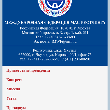
МЕЖДУНАРОДНАЯ ФЕДЕРАЦИЯ МАС-РЕСТЛИНГА
Российская Федерация, 107078, г. Москва
Мясницкий проезд, д. 3, стр. 1, каб. 611
Тел.: +7 (495) 628-38-89
Эл. почта:
IMWF@mail.ru
Республика Саха (Якутия)
677000, г. Якутск, ул. Кирова, 20/1, офис 75
тел. +7 (411) 232-50-64, +7 (411) 234-00-90
Приветствие президента
Конгресс
Миссия
Устав
Президиум