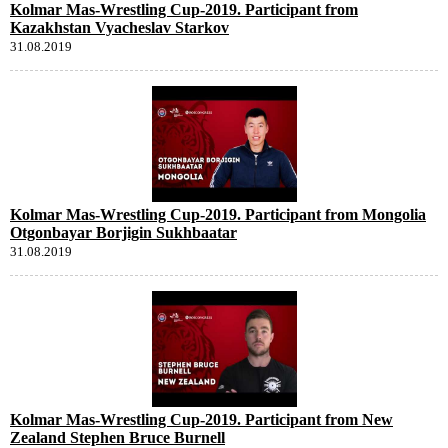
Kolmar Mas-Wrestling Cup-2019. Participant from
Kazakhstan Vyacheslav Starkov
31.08.2019
Kolmar Mas-Wrestling Cup-2019. Participant from Mongolia
Otgonbayar Borjigin Sukhbaatar
31.08.2019
Kolmar Mas-Wrestling Cup-2019. Participant from New
Zealand Stephen Bruce Burnell