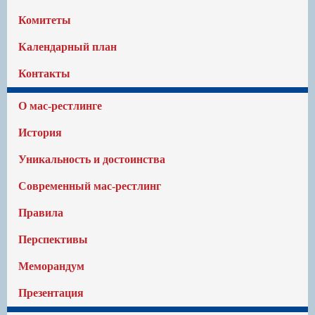
Комитеты
Календарный план
Контакты
О мас-рестлинге
История
Уникальность и достоинства
Современный мас-рестлинг
Правила
Перспективы
Меморандум
Презентация