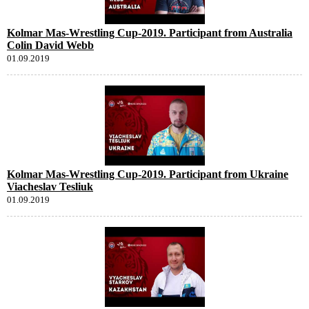
Kolmar Mas-Wrestling Cup-2019. Participant from Australia
Colin David Webb
01.09.2019
Kolmar Mas-Wrestling Cup-2019. Participant from Ukraine
Viacheslav Tesliuk
01.09.2019