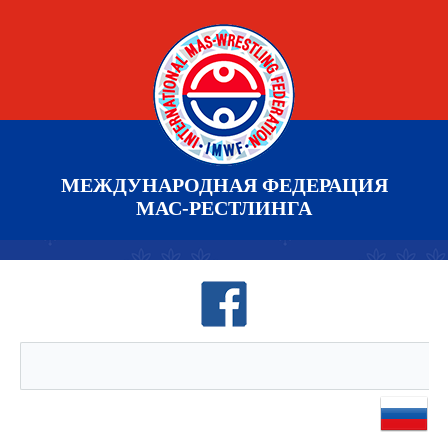
МЕЖДУНАРОДНАЯ ФЕДЕРАЦИЯ
МАС-РЕСТЛИНГА