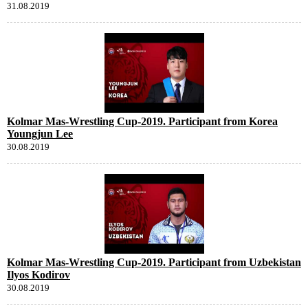
31.08.2019
Kolmar Mas-Wrestling Cup-2019. Participant from Korea
Youngjun Lee
30.08.2019
Kolmar Mas-Wrestling Cup-2019. Participant from Uzbekistan
Ilyos Kodirov
30.08.2019