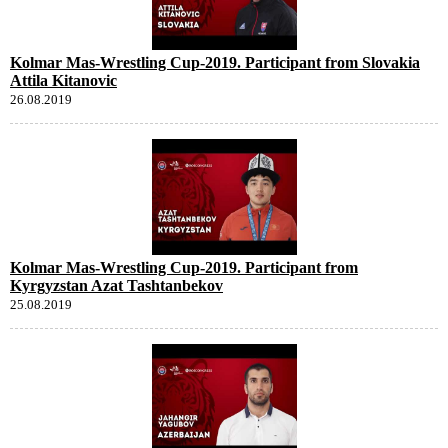
Kolmar Mas-Wrestling Cup-2019. Participant from Slovakia
Attila Kitanovic
26.08.2019
Kolmar Mas-Wrestling Cup-2019. Participant from
Kyrgyzstan Azat Tashtanbekov
25.08.2019