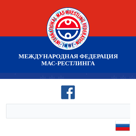
МЕЖДУНАРОДНАЯ ФЕДЕРАЦИЯ
МАС-РЕСТЛИНГА