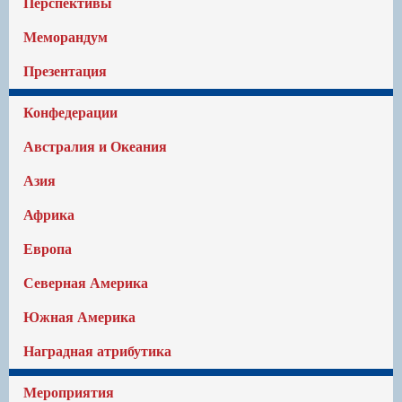
Перспективы
Меморандум
Презентация
Конфедерации
Австралия и Океания
Азия
Африка
Европа
Северная Америка
Южная Америка
Наградная атрибутика
Мероприятия