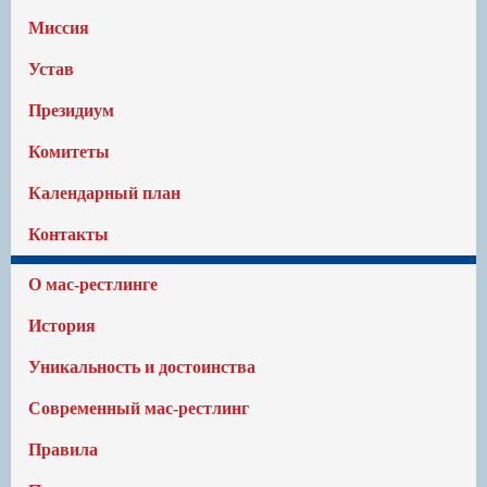
Миссия
Устав
Президиум
Комитеты
Календарный план
Контакты
О мас-рестлинге
История
Уникальность и достоинства
Современный мас-рестлинг
Правила