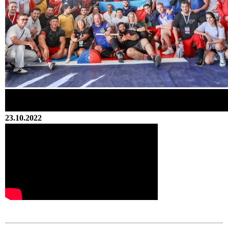
23.10.2022