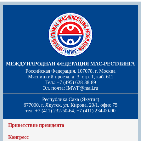
МЕЖДУНАРОДНАЯ ФЕДЕРАЦИЯ МАС-РЕСТЛИНГА
Российская Федерация, 107078, г. Москва
Мясницкий проезд, д. 3, стр. 1, каб. 611
Тел.: +7 (495) 628-38-89
Эл. почта:
IMWF@mail.ru
Республика Саха (Якутия)
677000, г. Якутск, ул. Кирова, 20/1, офис 75
тел. +7 (411) 232-50-64, +7 (411) 234-00-90
Приветствие президента
Конгресс