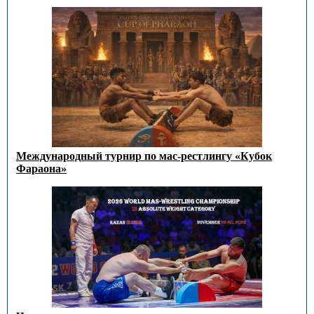
Международный турнир по мас-рестлингу «Кубок
Фараона»