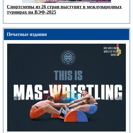
Спортсмены из 26 стран выступят в международных
турнирах на ВЭФ-2025
Печатные издания