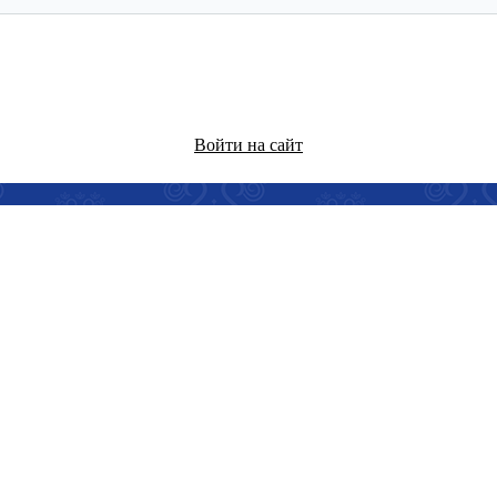
Войти на сайт