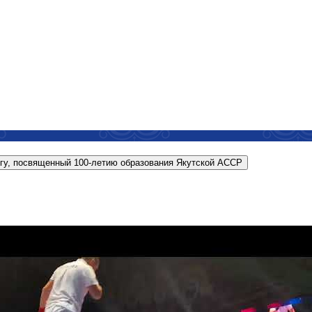
гу, посвященный 100-летию образования Якутской АССР