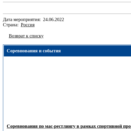
Дата мероприятия: 24.06.2022
Страна:
Россия
Возврат к списку
Соревнования и события
Соревнования по мас-рестлингу в рамках спортивной пр