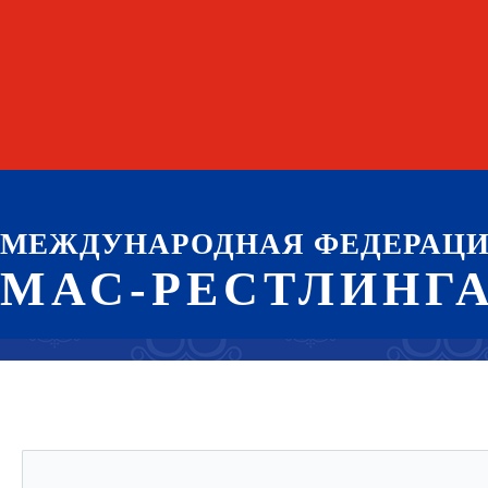
МЕЖДУНАРОДНАЯ ФЕДЕРАЦ
МАС-РЕСТЛИНГ