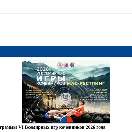
ограммы VI Всемирных игр кочевников 2026 года