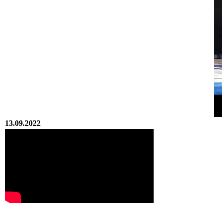
13.09.2022