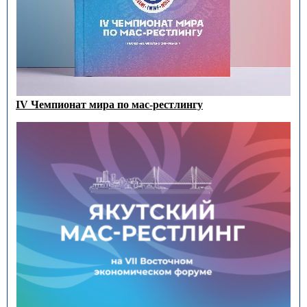
IV Чемпионат мира по мас-рестлингу