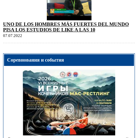
UNO DE LOS HOMBRES MÁS FUERTES DEL MUNDO
PISA LOS ESTUDIOS DE LIKE A LAS 10
07.07.2022
Соревнования и события