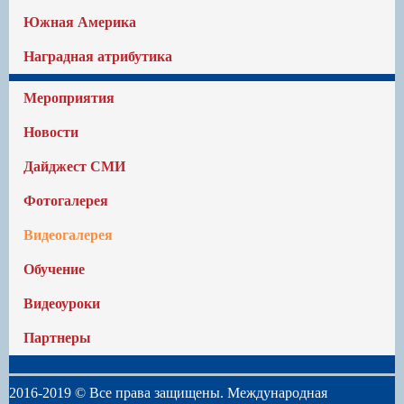
Южная Америка
Наградная атрибутика
Мероприятия
Новости
Дайджест СМИ
Фотогалерея
Видеогалерея
Обучение
Видеоуроки
Партнеры
2016-2019 © Все права защищены. Международная