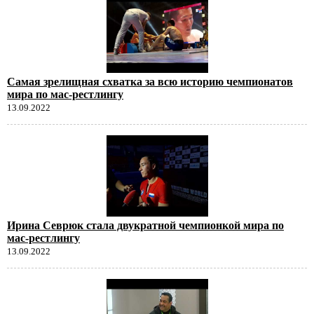
Самая зрелищная схватка за всю историю чемпионатов
мира по мас-рестлингу
13.09.2022
Ирина Севрюк стала двукратной чемпионкой мира по
мас-рестлингу
13.09.2022