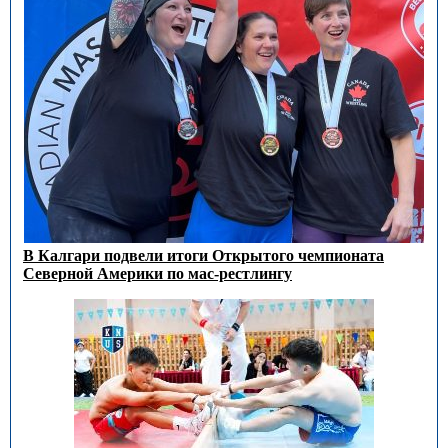
В Калгари подвели итоги Открытого чемпионата
Северной Америки по мас-рестлингу