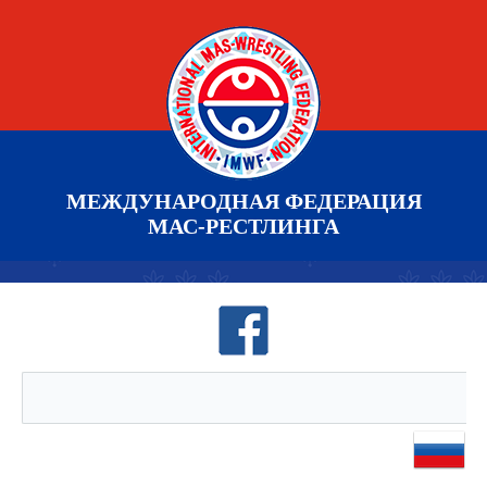
МЕЖДУНАРОДНАЯ ФЕДЕРАЦИЯ
МАС-РЕСТЛИНГА