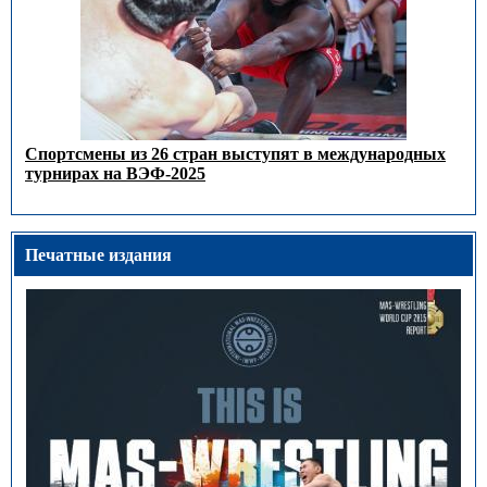
Спортсмены из 26 стран выступят в международных
турнирах на ВЭФ-2025
Печатные издания