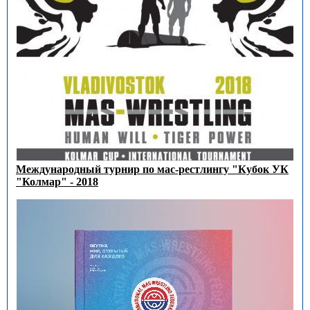
Международный турнир по мас-рестлингу "Кубок УК
"Колмар" - 2018