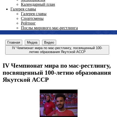
Календарный план
Галерея славы
Галерея славы
Спортсмены
Рейтинг
Послы мирового мас-рестлинга
Главная
Медиа
Видео
IV Чемпионат мира по мас-рестлингу, посвященный 100-
летию образования Якутской АССР
IV Чемпионат мира по мас-рестлингу,
посвященный 100-летию образования
Якутской АССР