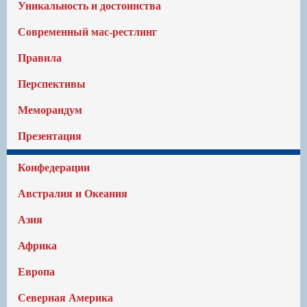
Уникальность и достоинства
Современный мас-рестлинг
Правила
Перспективы
Меморандум
Презентация
Конфедерации
Австралия и Океания
Азия
Африка
Европа
Северная Америка