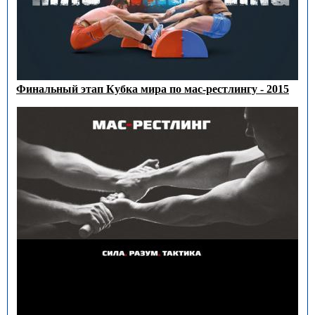
Финальный этап Кубка мира по мас-рестлингу - 2015