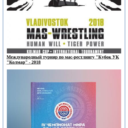
Международный турнир по мас-рестлингу "Кубок УК
"Колмар" - 2018