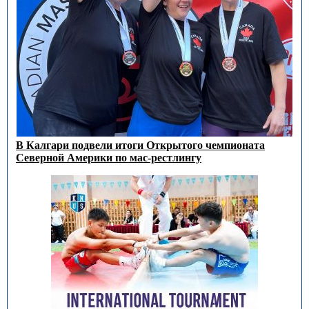
В Калгари подвели итоги Открытого чемпионата
Северной Америки по мас-рестлингу