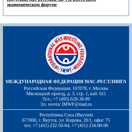
экономическом форуме
МЕЖДУНАРОДНАЯ ФЕДЕРАЦИЯ МАС-РЕСТЛИНГА
Российская Федерация, 107078, г. Москва
Мясницкий проезд, д. 3, стр. 1, каб. 611
Тел.: +7 (495) 628-38-89
Эл. почта:
IMWF@mail.ru
Республика Саха (Якутия)
677000, г. Якутск, ул. Кирова, 20/1, офис 75
тел. +7 (411) 232-50-64, +7 (411) 234-00-90