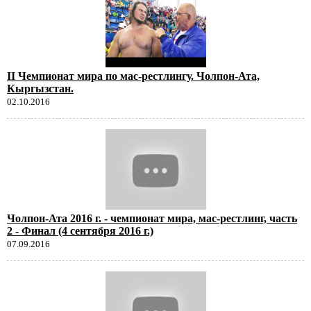
II Чемпионат мира по мас-рестлингу. Чолпон-Ата,
Кыргызстан.
02.10.2016
Чолпон-Ата 2016 г. - чемпионат мира, мас-рестлинг, часть
2 - Финал (4 сентября 2016 г.)
07.09.2016