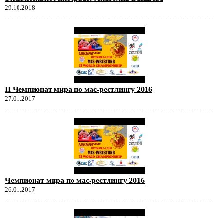
29.10.2018
II Чемпионат мира по мас-рестлингу 2016
27.01.2017
Чемпионат мира по мас-рестлингу 2016
26.01.2017