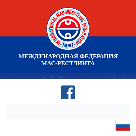
МЕЖДУНАРОДНАЯ ФЕДЕРАЦИЯ
МАС-РЕСТЛИНГА