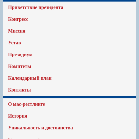
Приветствие президента
Конгресс
Миссия
Устав
Президиум
Комитеты
Календарный план
Контакты
О мас-рестлинге
История
Уникальность и достоинства