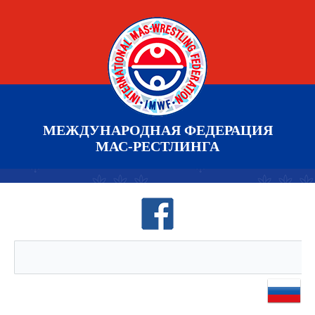
МЕЖДУНАРОДНАЯ ФЕДЕРАЦИЯ
МАС-РЕСТЛИНГА