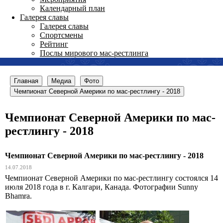
Календарный план
Галерея славы
Галерея славы
Спортсмены
Рейтинг
Послы мирового мас-рестлинга
Главная
Медиа
Фото
Чемпионат Северной Америки по мас-рестлингу - 2018
Чемпионат Северной Америки по мас-
рестлингу - 2018
Чемпионат Северной Америки по мас-рестлингу - 2018
14.07.2018
Чемпионат Северной Америки по мас-рестлингу состоялся 14
июля 2018 года в г. Калгари, Канада. Фотографии Sunny
Bhamra.