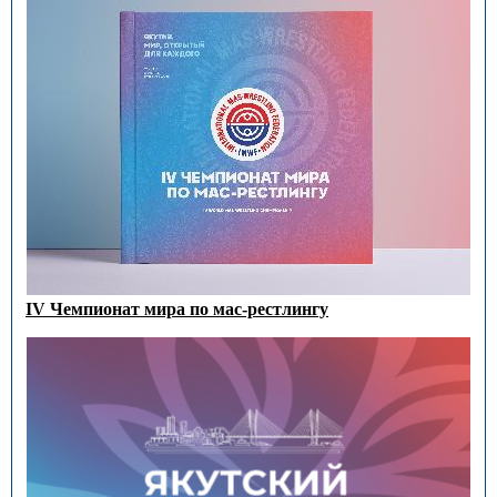
IV Чемпионат мира по мас-рестлингу