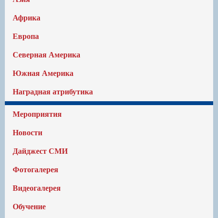
Африка
Европа
Северная Америка
Южная Америка
Наградная атрибутика
Мероприятия
Новости
Дайджест СМИ
Фотогалерея
Видеогалерея
Обучение