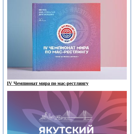
IV Чемпионат мира по мас-рестлингу