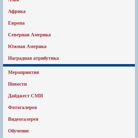
Африка
Европа
Северная Америка
Южная Америка
Наградная атрибутика
Мероприятия
Новости
Дайджест СМИ
Фотогалерея
Видеогалерея
Обучение