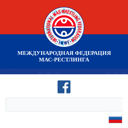
МЕЖДУНАРОДНАЯ ФЕДЕРАЦИЯ
МАС-РЕСТЛИНГА