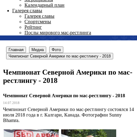
Календарный план
Галерея славы
Галерея славы
Спортсмены
Рейтинг
Послы мирового мас-рестлинга
Главная
Медиа
Фото
Чемпионат Северной Америки по мас-рестлингу - 2018
Чемпионат Северной Америки по мас-
рестлингу - 2018
Чемпионат Северной Америки по мас-рестлингу - 2018
14.07.2018
Чемпионат Северной Америки по мас-рестлингу состоялся 14
июля 2018 года в г. Калгари, Канада. Фотографии Sunny
Bhamra.