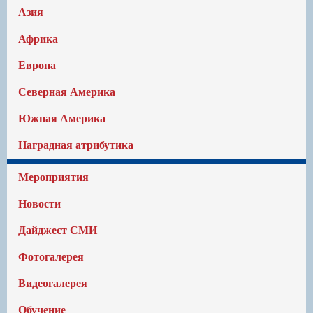
Азия
Африка
Европа
Северная Америка
Южная Америка
Наградная атрибутика
Мероприятия
Новости
Дайджест СМИ
Фотогалерея
Видеогалерея
Обучение