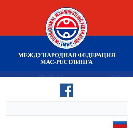
МЕЖДУНАРОДНАЯ ФЕДЕРАЦИЯ
МАС-РЕСТЛИНГА