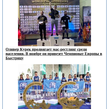
Оливер Курек продвигает мас-рестлинг среди
населения. В ноябре он привезет Чемпионат Европы в
Быстрицу