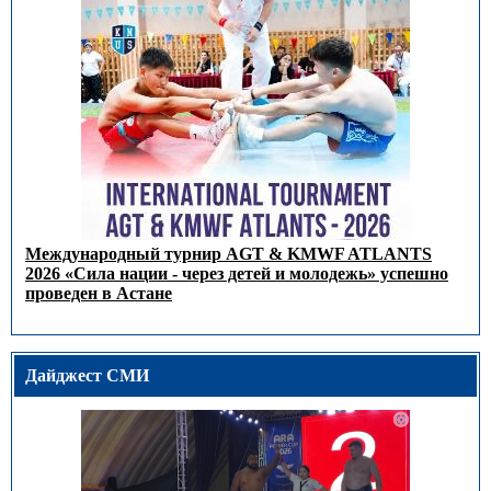
Международный турнир AGT & KMWF ATLANTS
2026 «Сила нации - через детей и молодежь» успешно
проведен в Астане
Дайджест СМИ