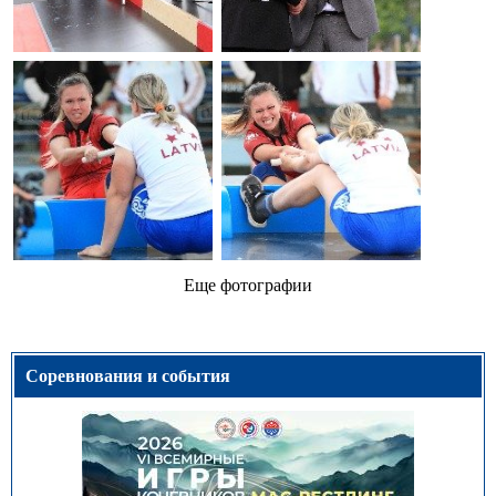
Еще фотографии
Соревнования и события