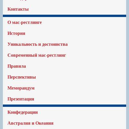
Контакты
О мас-рестлинге
История
Уникальность и достоинства
Современный мас-рестлинг
Правила
Перспективы
Меморандум
Презентация
Конфедерации
Австралия и Океания