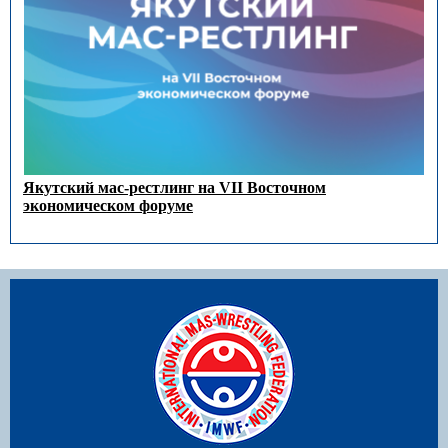
Якутский мас-рестлинг на VII Восточном
экономическом форуме