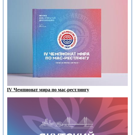
IV Чемпионат мира по мас-рестлингу