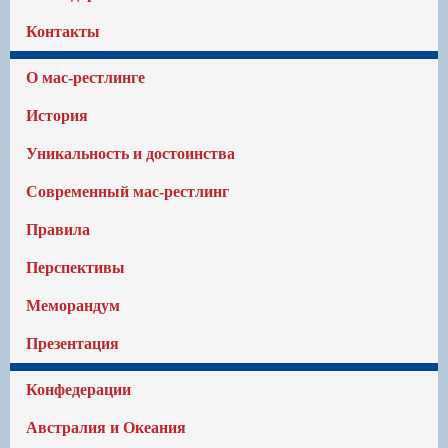
Контакты
О мас-рестлинге
История
Уникальность и достоинства
Современный мас-рестлинг
Правила
Перспективы
Меморандум
Презентация
Конфедерации
Австралия и Океания