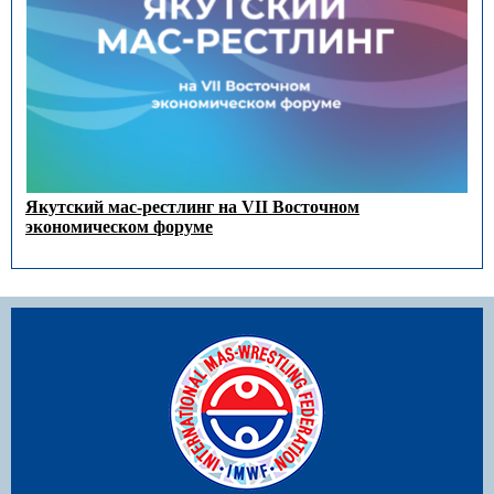
Якутский мас-рестлинг на VII Восточном
экономическом форуме