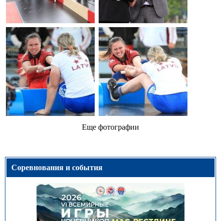
Еще фотографии
Соревнования и события