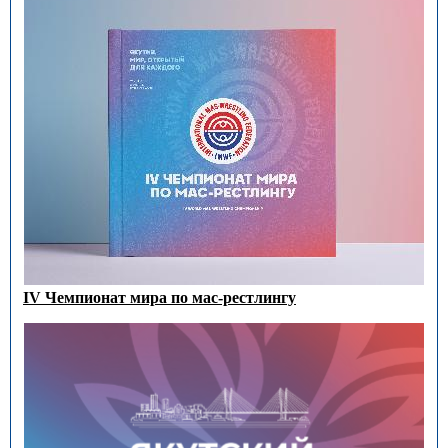
IV Чемпионат мира по мас-рестлингу