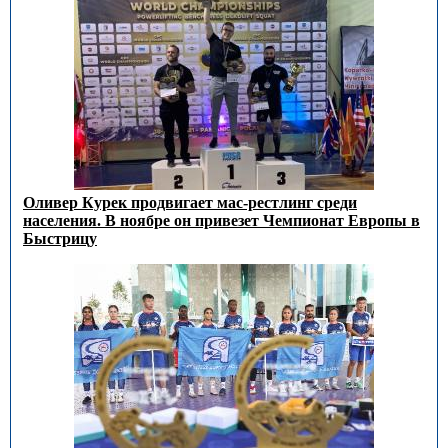
Оливер Курек продвигает мас-рестлинг среди
населения. В ноябре он привезет Чемпионат Европы в
Быстрицу