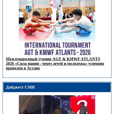
Международный турнир AGT & KMWF ATLANTS
2026 «Сила нации - через детей и молодежь» успешно
проведен в Астане
Дайджест СМИ