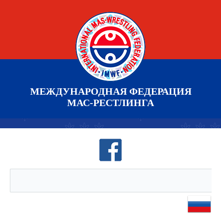
МЕЖДУНАРОДНАЯ ФЕДЕРАЦИЯ
МАС-РЕСТЛИНГА