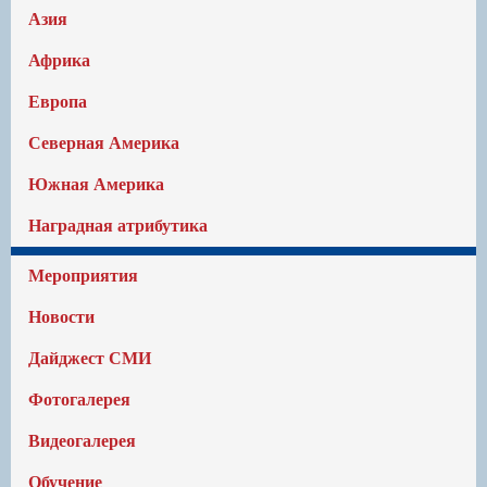
Азия
Африка
Европа
Северная Америка
Южная Америка
Наградная атрибутика
Мероприятия
Новости
Дайджест СМИ
Фотогалерея
Видеогалерея
Обучение