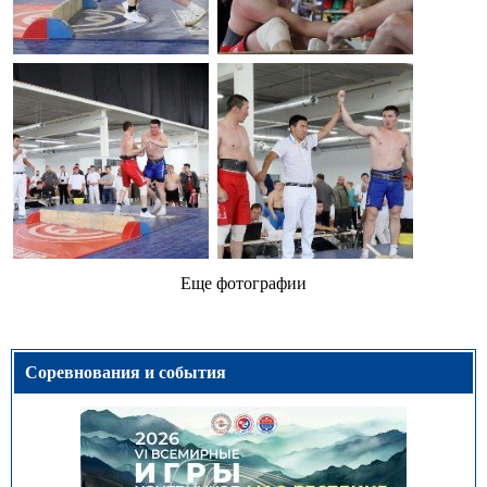
Еще фотографии
Соревнования и события