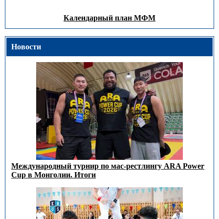
Календарный план МФМ
Новости
Международный турнир по мас-рестлингу ARA Power
Cup в Монголии. Итоги