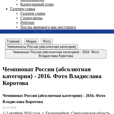
Календарный план
Галерея славы
Галерея славы
Спортсмены
Рейтинг
Послы мирового мас-рестлинга
Главная
Медиа
Фото
Чемпионаты России (абсолютная категория)
Чемпионат России (абсолютная категория) - 2016. Фото
Владислава Коротова
Чемпионат России (абсолютная
категория) - 2016. Фото Владислава
Коротова
Чемпионат России (абсолютная категория) - 2016. Фото
Владислава Коротова
02.10.2016
1-2 октября 2016 года, г. Екатеринбург, Свердловская область