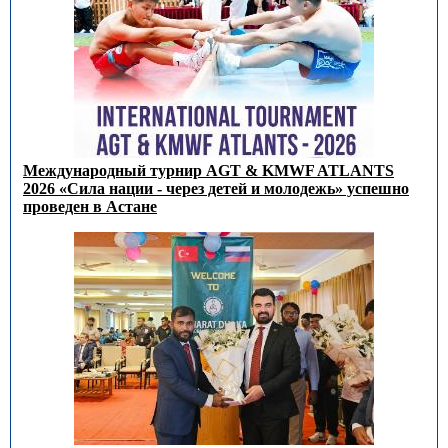
Международный турнир AGT & KMWF ATLANTS
2026 «Сила нации - через детей и молодежь» успешно
проведен в Астане