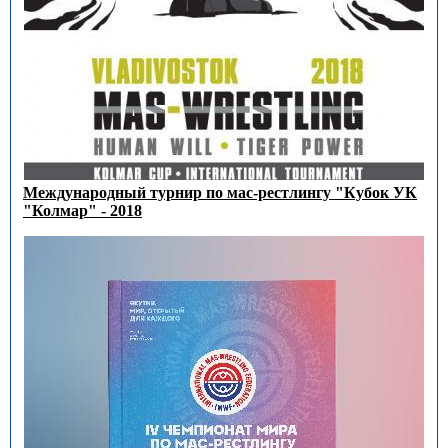
Международный турнир по мас-рестлингу "Кубок УК
"Колмар" - 2018