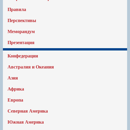
Правила
Перспективы
Меморандум
Презентация
Конфедерации
Австралия и Океания
Азия
Африка
Европа
Северная Америка
Южная Америка