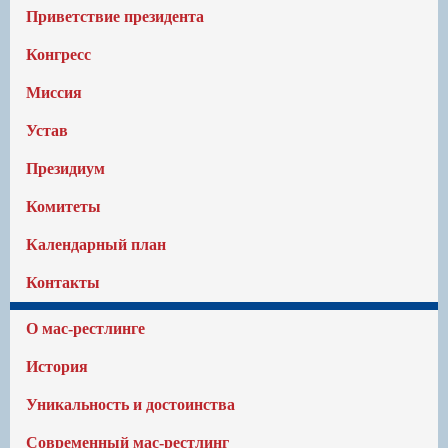
Приветствие президента
Конгресс
Миссия
Устав
Президиум
Комитеты
Календарный план
Контакты
О мас-рестлинге
История
Уникальность и достоинства
Современный мас-рестлинг