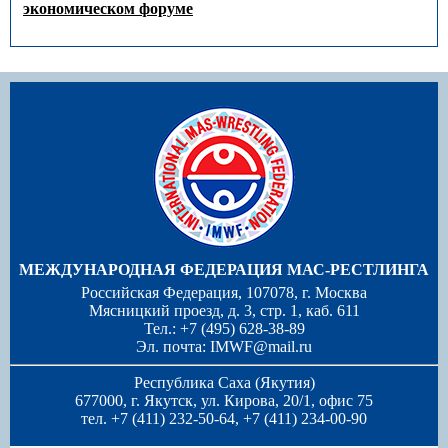
экономическом форуме
МЕЖДУНАРОДНАЯ ФЕДЕРАЦИЯ МАС-РЕСТЛИНГА
Российская Федерация, 107078, г. Москва
Мясницкий проезд, д. 3, стр. 1, каб. 611
Тел.: +7 (495) 628-38-89
Эл. почта:
IMWF@mail.ru
Республика Саха (Якутия)
677000, г. Якутск, ул. Кирова, 20/1, офис 75
тел. +7 (411) 232-50-64, +7 (411) 234-00-90