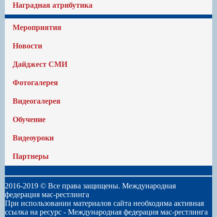
Наградная атрибутика
Мероприятия
Новости
Дайджест СМИ
Фотогалерея
Видеогалерея
Обучение
Видеоуроки
Партнеры
2016-2019 © Все права защищены. Международная
федерация мас-рестлинга
При использовании материалов сайта необходима активная
ссылка на ресурс -
Международная федерация мас-рестлинга