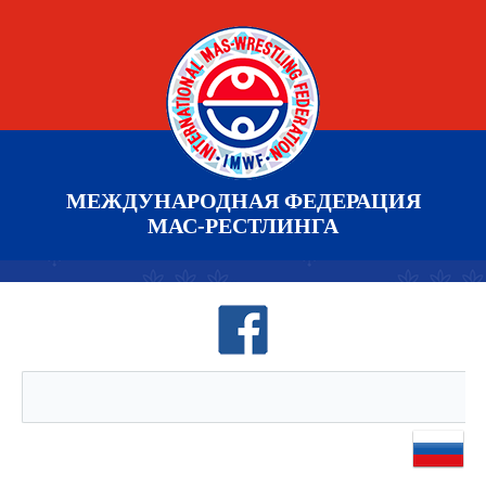
МЕЖДУНАРОДНАЯ ФЕДЕРАЦИЯ
МАС-РЕСТЛИНГА