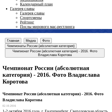
Календарный план
Галерея славы
Галерея славы
Спортсмены
Рейтинг
Послы мирового мас-рестлинга
Главная
Медиа
Фото
Чемпионаты России (абсолютная категория)
Чемпионат России (абсолютная категория) - 2016. Фото
Владислава Коротова
Чемпионат России (абсолютная
категория) - 2016. Фото Владислава
Коротова
Чемпионат России (абсолютная категория) - 2016. Фото
Владислава Коротова
02.10.2016
1-2 октября 2016 года, г. Екатеринбург, Свердловская область