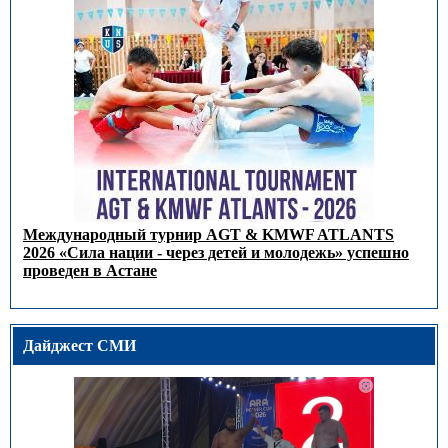
Международный турнир AGT & KMWF ATLANTS
2026 «Сила нации - через детей и молодежь» успешно
проведен в Астане
Дайджест СМИ