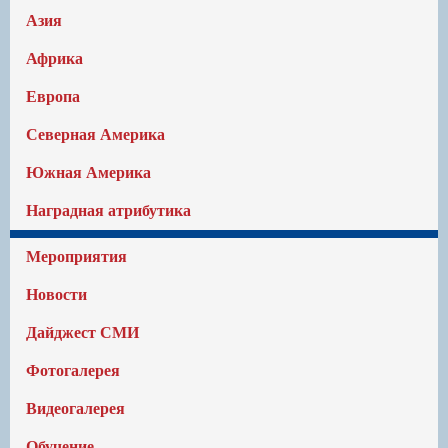
Азия
Африка
Европа
Северная Америка
Южная Америка
Наградная атрибутика
Мероприятия
Новости
Дайджест СМИ
Фотогалерея
Видеогалерея
Обучение