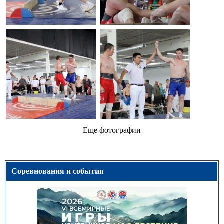
Еще фотографии
Соревнования и события