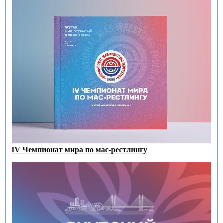
IV Чемпионат мира по мас-рестлингу