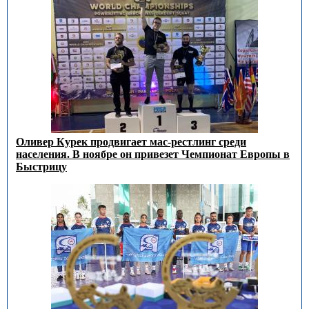
Оливер Курек продвигает мас-рестлинг среди
населения. В ноябре он привезет Чемпионат Европы в
Быстрицу