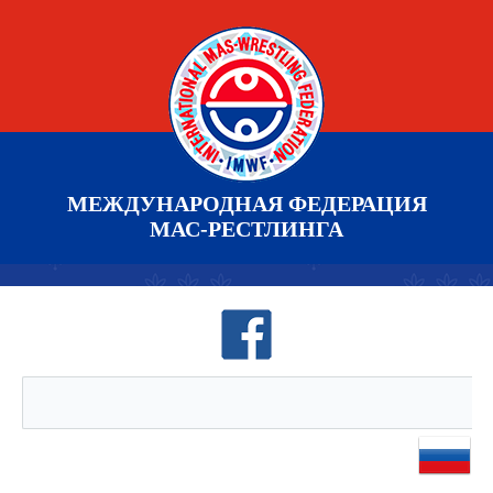
МЕЖДУНАРОДНАЯ ФЕДЕРАЦИЯ
МАС-РЕСТЛИНГА