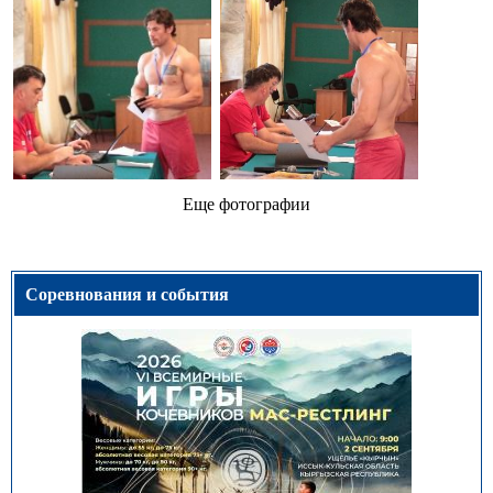
Еще фотографии
Соревнования и события