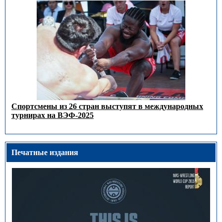
Спортсмены из 26 стран выступят в международных
турнирах на ВЭФ-2025
Печатные издания