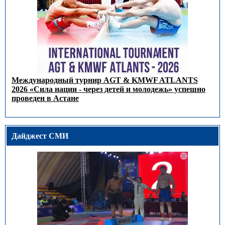
Международный турнир AGT & KMWF ATLANTS
2026 «Сила нации - через детей и молодежь» успешно
проведен в Астане
Дайджест СМИ