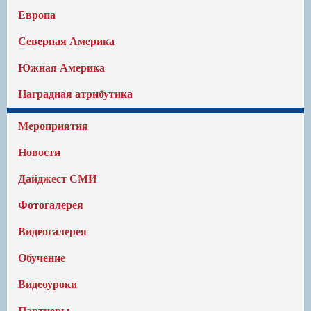
Европа
Северная Америка
Южная Америка
Наградная атрибутика
Мероприятия
Новости
Дайджест СМИ
Фотогалерея
Видеогалерея
Обучение
Видеоуроки
Партнеры