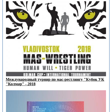
Международный турнир по мас-рестлингу "Кубок УК
"Колмар" - 2018