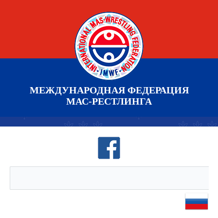
МЕЖДУНАРОДНАЯ ФЕДЕРАЦИЯ
МАС-РЕСТЛИНГА