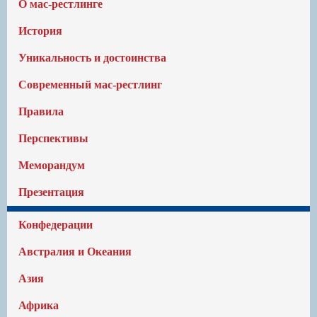
О мас-рестлинге
История
Уникальность и достоинства
Современный мас-рестлинг
Правила
Перспективы
Меморандум
Презентация
Конфедерации
Австралия и Океания
Азия
Африка