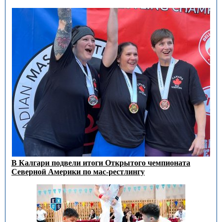
В Калгари подвели итоги Открытого чемпионата
Северной Америки по мас-рестлингу