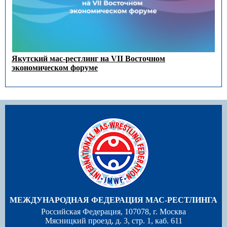
Якутский мас-рестлинг на VII Восточном
экономическом форуме
МЕЖДУНАРОДНАЯ ФЕДЕРАЦИЯ МАС-РЕСТЛИНГА
Российская Федерация, 107078, г. Москва
Мясницкий проезд, д. 3, стр. 1, каб. 611