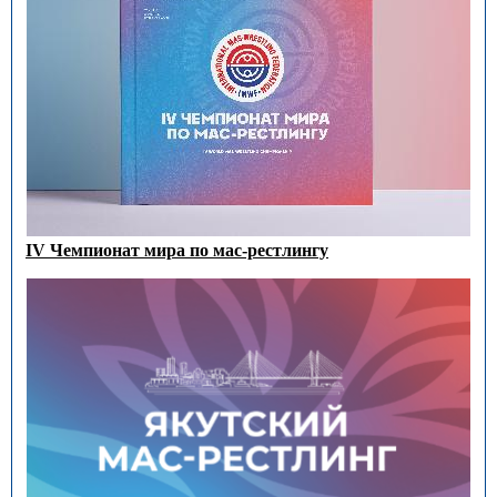
IV Чемпионат мира по мас-рестлингу