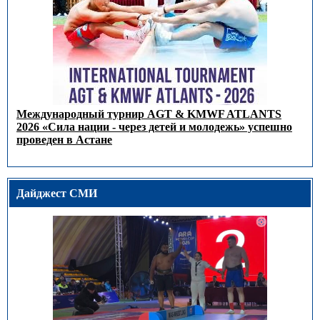
Международный турнир AGT & KMWF ATLANTS
2026 «Сила нации - через детей и молодежь» успешно
проведен в Астане
Дайджест СМИ