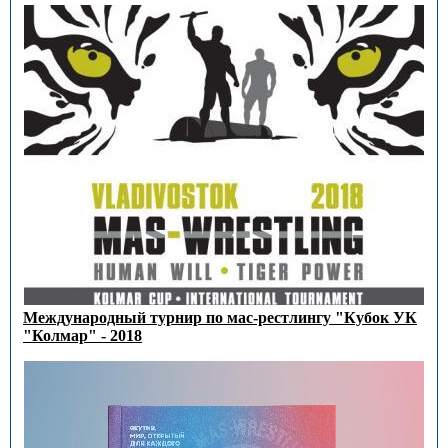
Международный турнир по мас-рестлингу "Кубок УК
"Колмар" - 2018