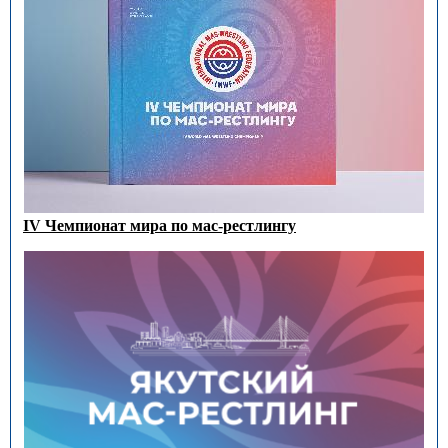
IV Чемпионат мира по мас-рестлингу