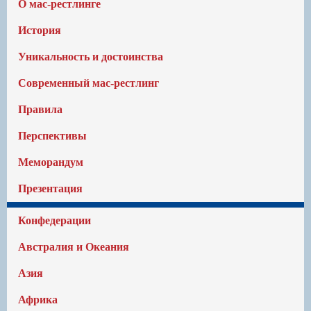
О мас-рестлинге
История
Уникальность и достоинства
Современный мас-рестлинг
Правила
Перспективы
Меморандум
Презентация
Конфедерации
Австралия и Океания
Азия
Африка