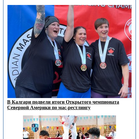
В Калгари подвели итоги Открытого чемпионата
Северной Америки по мас-рестлингу