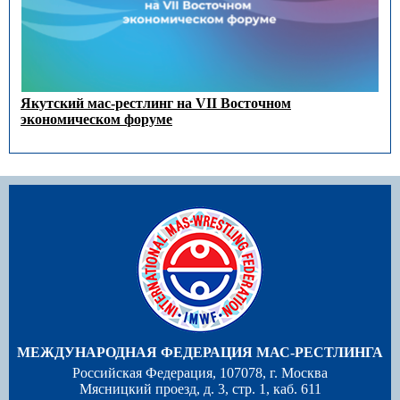
Якутский мас-рестлинг на VII Восточном
экономическом форуме
МЕЖДУНАРОДНАЯ ФЕДЕРАЦИЯ МАС-РЕСТЛИНГА
Российская Федерация, 107078, г. Москва
Мясницкий проезд, д. 3, стр. 1, каб. 611