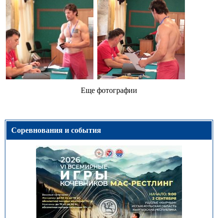
Еще фотографии
Соревнования и события