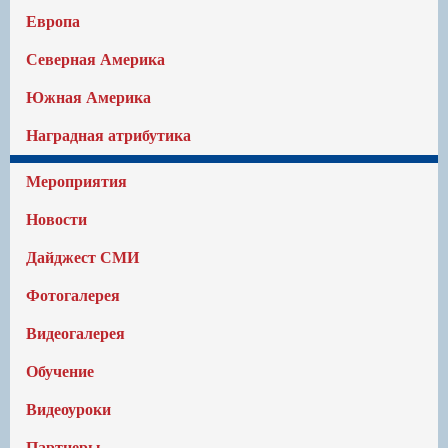
Европа
Северная Америка
Южная Америка
Наградная атрибутика
Мероприятия
Новости
Дайджест СМИ
Фотогалерея
Видеогалерея
Обучение
Видеоуроки
Партнеры