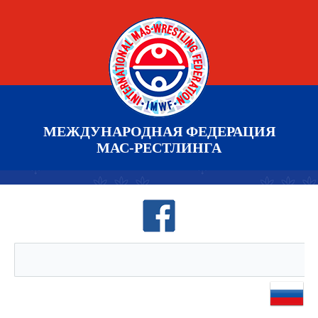
МЕЖДУНАРОДНАЯ ФЕДЕРАЦИЯ
МАС-РЕСТЛИНГА