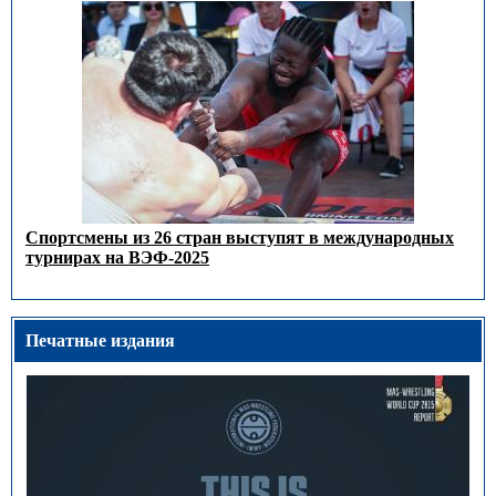
Спортсмены из 26 стран выступят в международных
турнирах на ВЭФ-2025
Печатные издания